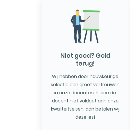
Niet goed? Geld
terug!
Wij hebben door nauwkeurige
selectie een groot vertrouwen
in onze docenten. Indien de
docent niet voldoet aan onze
kwaliteitseisen, dan betalen wij
deze les!