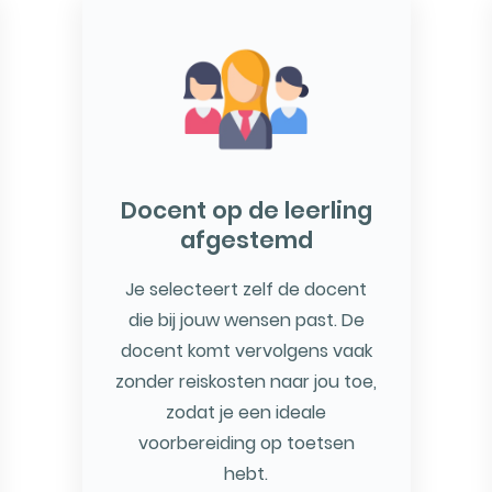
Docent op de leerling
afgestemd
Je selecteert zelf de docent
die bij jouw wensen past. De
docent komt vervolgens vaak
zonder reiskosten naar jou toe,
zodat je een ideale
voorbereiding op toetsen
hebt.