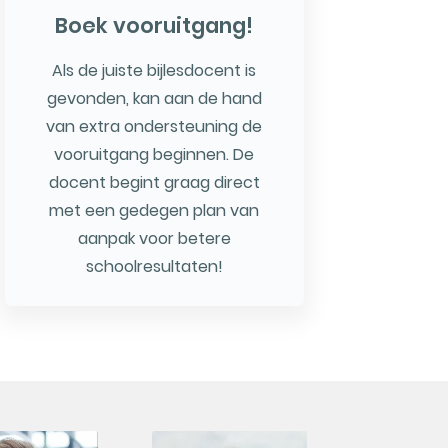
Boek vooruitgang!
Als de juiste bijlesdocent is
gevonden, kan aan de hand
van extra ondersteuning de
vooruitgang beginnen. De
docent begint graag direct
met een gedegen plan van
aanpak voor betere
schoolresultaten!