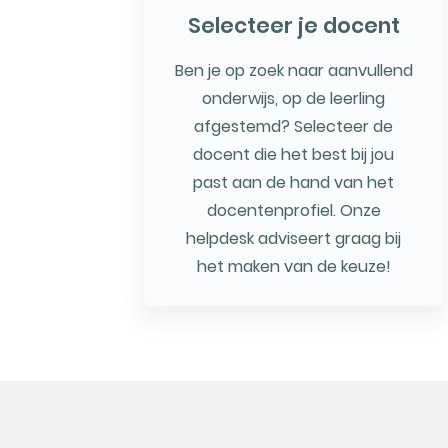
Selecteer je docent
Ben je op zoek naar aanvullend
onderwijs, op de leerling
afgestemd? Selecteer de
docent die het best bij jou
past aan de hand van het
docentenprofiel. Onze
helpdesk adviseert graag bij
het maken van de keuze!