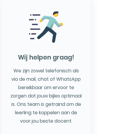
Wij helpen graag!
We zijn zowel telefonisch als
via de mail, chat of WhatsApp
bereikbaar om ervoor te
zorgen dat jouw bijles optimaal
is. Ons team is getraind om de
leerling te koppelen aan de
voor jou beste docent.