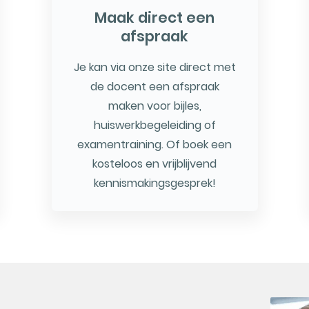
Maak direct een
afspraak
Je kan via onze site direct met
de docent een afspraak
maken voor bijles,
huiswerkbegeleiding of
examentraining. Of boek een
kosteloos en vrijblijvend
kennismakingsgesprek!