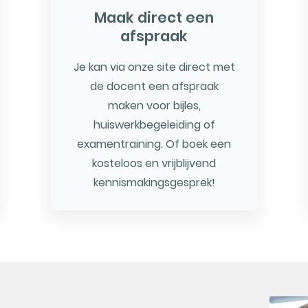
Maak direct een
afspraak
Je kan via onze site direct met
de docent een afspraak
maken voor bijles,
huiswerkbegeleiding of
examentraining. Of boek een
kosteloos en vrijblijvend
kennismakingsgesprek!