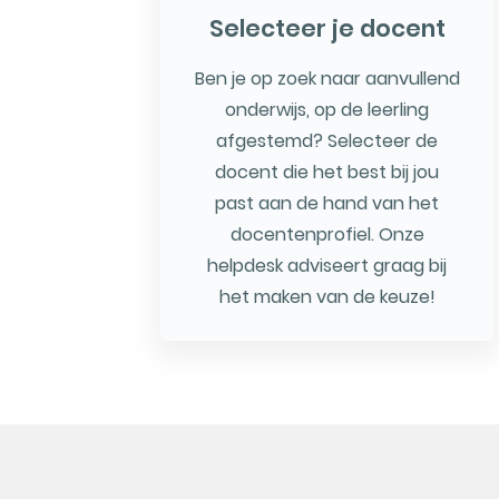
Selecteer je docent
Ben je op zoek naar aanvullend
onderwijs, op de leerling
afgestemd? Selecteer de
docent die het best bij jou
past aan de hand van het
docentenprofiel. Onze
helpdesk adviseert graag bij
het maken van de keuze!