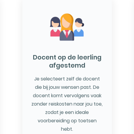
Docent op de leerling
afgestemd
Je selecteert zelf de docent
die bij jouw wensen past. De
docent komt vervolgens vaak
zonder reiskosten naar jou toe,
zodat je een ideale
voorbereiding op toetsen
hebt.