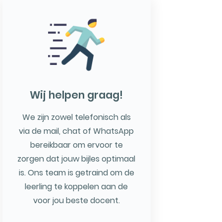
Wij helpen graag!
We zijn zowel telefonisch als
via de mail, chat of WhatsApp
bereikbaar om ervoor te
zorgen dat jouw bijles optimaal
is. Ons team is getraind om de
leerling te koppelen aan de
voor jou beste docent.