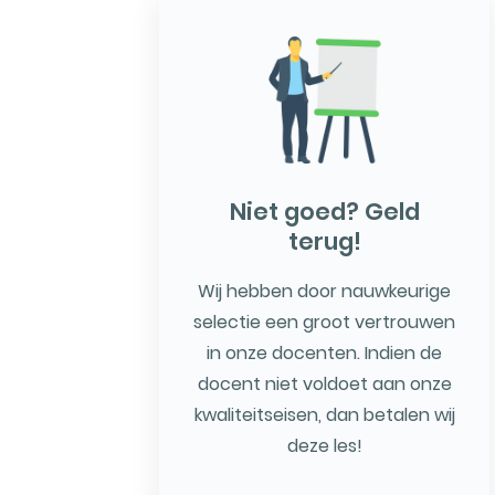
Niet goed? Geld
terug!
Wij hebben door nauwkeurige
selectie een groot vertrouwen
in onze docenten. Indien de
docent niet voldoet aan onze
kwaliteitseisen, dan betalen wij
deze les!