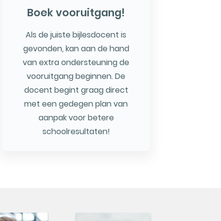
Boek vooruitgang!
Als de juiste bijlesdocent is
gevonden, kan aan de hand
van extra ondersteuning de
vooruitgang beginnen. De
docent begint graag direct
met een gedegen plan van
aanpak voor betere
schoolresultaten!