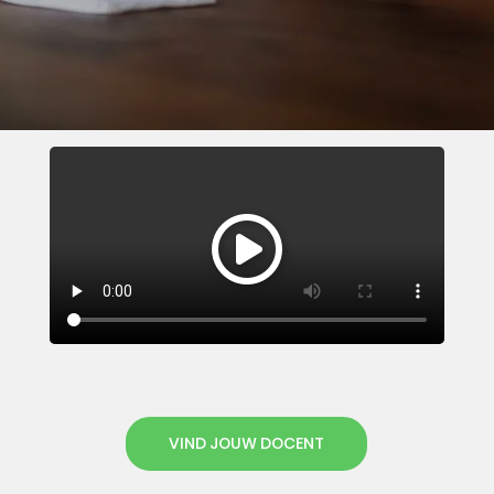
VIND JOUW DOCENT