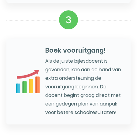
3
Boek vooruitgang!
Als de juiste bijlesdocent is
gevonden, kan aan de hand van
extra ondersteuning de
vooruitgang beginnen. De
docent begint graag direct met
een gedegen plan van aanpak
voor betere schoolresultaten!