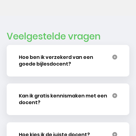
Veelgestelde vragen
Hoe ben ik verzekerd van een
goede bijlesdocent?
Kan ik gratis kennismaken met een
docent?
Hoe kies ik de juiste docent?