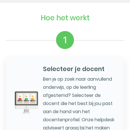
Hoe het werkt
1
Selecteer je docent
Ben je op zoek naar aanvullend
onderwijs, op de leerling
afgestemd? Selecteer de
docent die het best bij jou past
aan de hand van het
docentenprofiel. Onze helpdesk
adviseert graag bij het maken