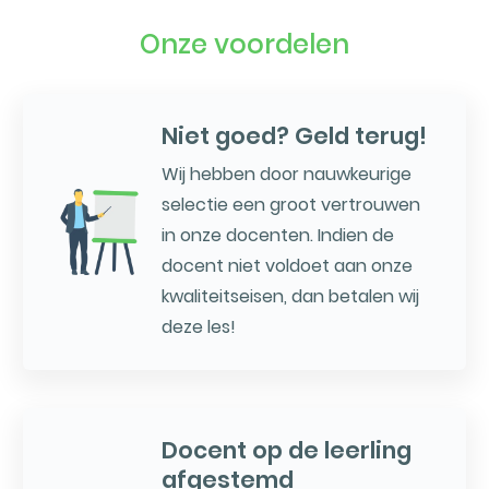
Onze voordelen
Niet goed? Geld terug!
Wij hebben door nauwkeurige
selectie een groot vertrouwen
in onze docenten. Indien de
docent niet voldoet aan onze
kwaliteitseisen, dan betalen wij
deze les!
Docent op de leerling
afgestemd