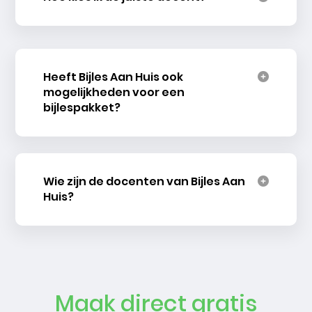
Heeft Bijles Aan Huis ook
mogelijkheden voor een
bijlespakket?
Wie zijn de docenten van Bijles Aan
Huis?
Maak direct gratis