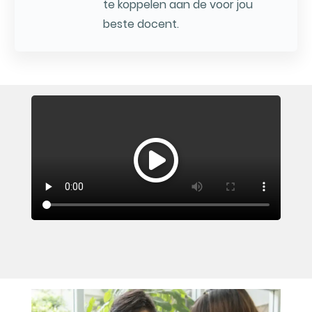
te koppelen aan de voor jou
beste docent.