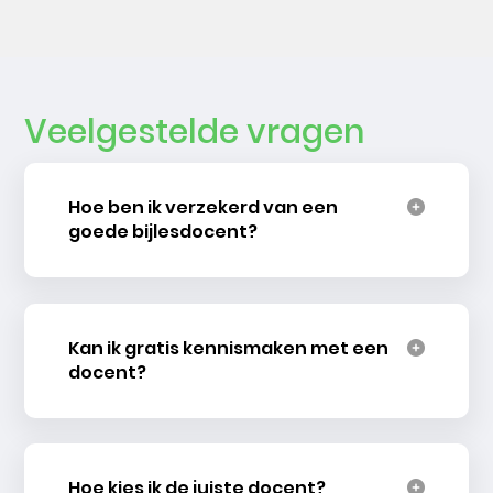
Veelgestelde vragen
Hoe ben ik verzekerd van een
goede bijlesdocent?
Kan ik gratis kennismaken met een
docent?
Hoe kies ik de juiste docent?