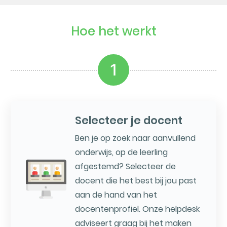
Hoe het werkt
1
Selecteer je docent
Ben je op zoek naar aanvullend
onderwijs, op de leerling
afgestemd? Selecteer de
docent die het best bij jou past
aan de hand van het
docentenprofiel. Onze helpdesk
adviseert graag bij het maken