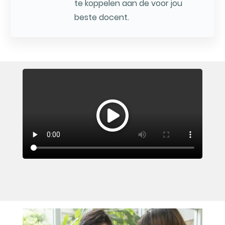
te koppelen aan de voor jou
beste docent.