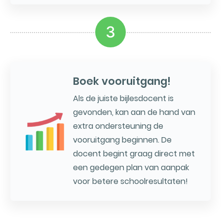
3
Boek vooruitgang!
Als de juiste bijlesdocent is
gevonden, kan aan de hand van
extra ondersteuning de
vooruitgang beginnen. De
docent begint graag direct met
een gedegen plan van aanpak
voor betere schoolresultaten!