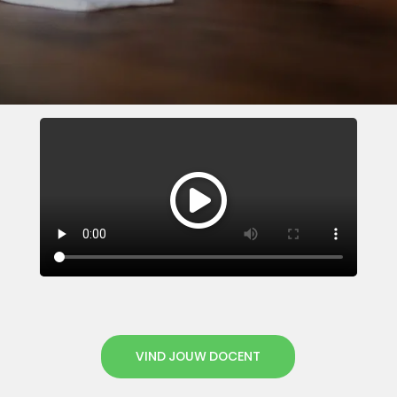
VIND JOUW DOCENT