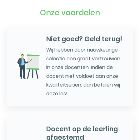
Onze voordelen
Niet goed? Geld terug!
Wij hebben door nauwkeurige
selectie een groot vertrouwen
in onze docenten. Indien de
docent niet voldoet aan onze
kwaliteitseisen, dan betalen wij
deze les!
Docent op de leerling
afgestemd