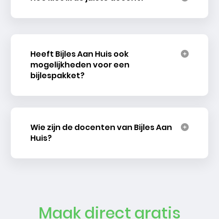
Heeft Bijles Aan Huis ook
mogelijkheden voor een
bijlespakket?
Wie zijn de docenten van Bijles Aan
Huis?
Maak direct gratis