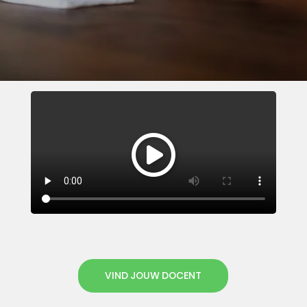
VIND JOUW DOCENT