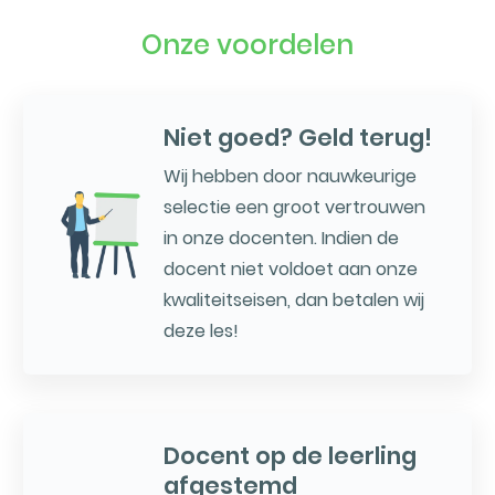
Onze voordelen
Niet goed? Geld terug!
Wij hebben door nauwkeurige
selectie een groot vertrouwen
in onze docenten. Indien de
docent niet voldoet aan onze
kwaliteitseisen, dan betalen wij
deze les!
Docent op de leerling
afgestemd