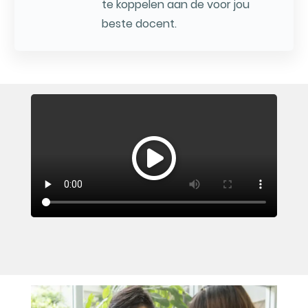
te koppelen aan de voor jou
beste docent.