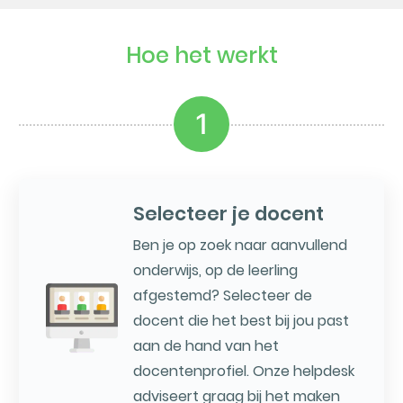
Hoe het werkt
1
Selecteer je docent
Ben je op zoek naar aanvullend
onderwijs, op de leerling
afgestemd? Selecteer de
docent die het best bij jou past
aan de hand van het
docentenprofiel. Onze helpdesk
adviseert graag bij het maken