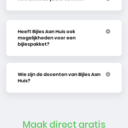
Heeft Bijles Aan Huis ook
mogelijkheden voor een
bijlespakket?
Wie zijn de docenten van Bijles Aan
Huis?
Maak direct gratis