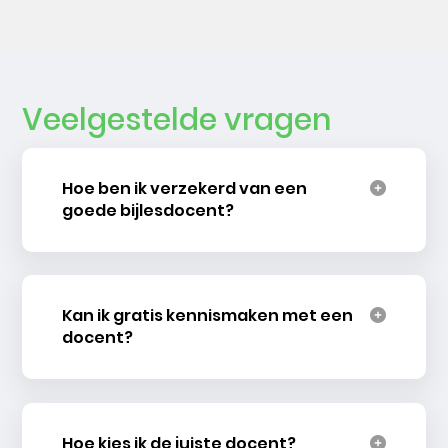
Veelgestelde vragen
Hoe ben ik verzekerd van een
goede bijlesdocent?
Kan ik gratis kennismaken met een
docent?
Hoe kies ik de juiste docent?