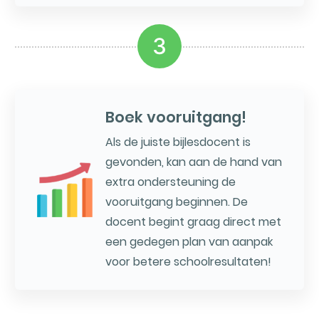
3
Boek vooruitgang!
Als de juiste bijlesdocent is
gevonden, kan aan de hand van
extra ondersteuning de
vooruitgang beginnen. De
docent begint graag direct met
een gedegen plan van aanpak
voor betere schoolresultaten!