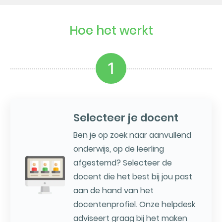
Hoe het werkt
1
Selecteer je docent
Ben je op zoek naar aanvullend
onderwijs, op de leerling
afgestemd? Selecteer de
docent die het best bij jou past
aan de hand van het
docentenprofiel. Onze helpdesk
adviseert graag bij het maken