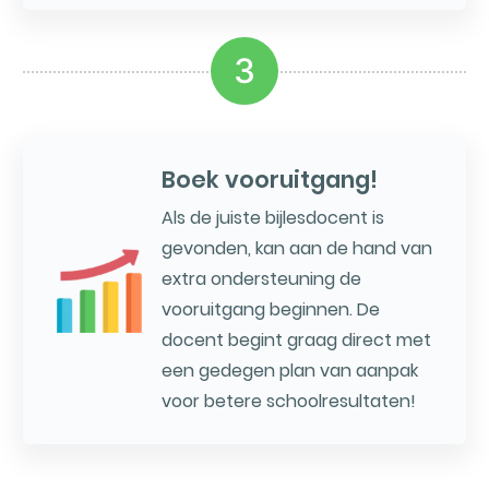
3
Boek vooruitgang!
Als de juiste bijlesdocent is
gevonden, kan aan de hand van
extra ondersteuning de
vooruitgang beginnen. De
docent begint graag direct met
een gedegen plan van aanpak
voor betere schoolresultaten!