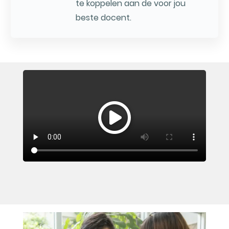
te koppelen aan de voor jou
beste docent.