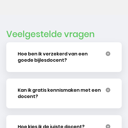
Veelgestelde vragen
Hoe ben ik verzekerd van een
goede bijlesdocent?
Kan ik gratis kennismaken met een
docent?
Hoe kies ik de juiste docent?