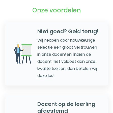
Onze voordelen
Niet goed? Geld terug!
Wij hebben door nauwkeurige
selectie een groot vertrouwen
in onze docenten. Indien de
docent niet voldoet aan onze
kwaliteitseisen, dan betalen wij
deze les!
Docent op de leerling
afgestemd