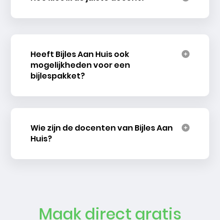
Heeft Bijles Aan Huis ook
mogelijkheden voor een
bijlespakket?
Wie zijn de docenten van Bijles Aan
Huis?
Maak direct gratis