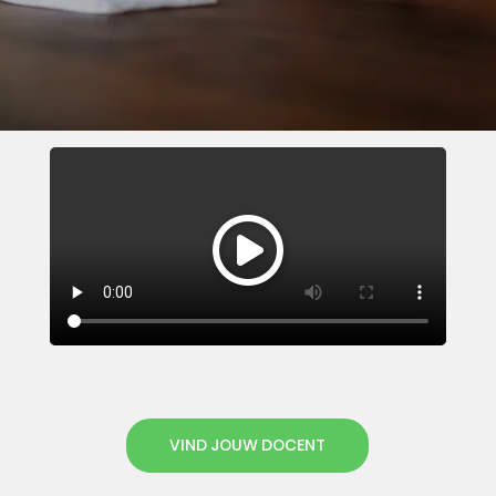
VIND JOUW DOCENT