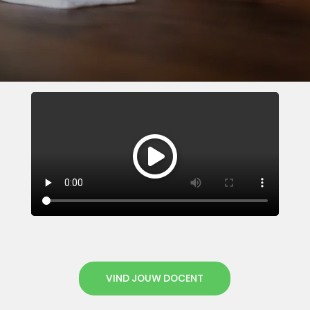
VIND JOUW DOCENT