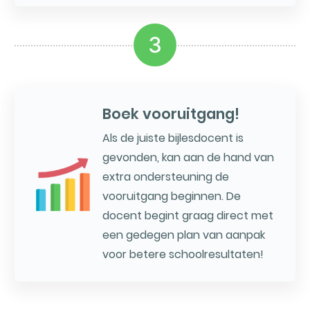
3
Boek vooruitgang!
Als de juiste bijlesdocent is
gevonden, kan aan de hand van
extra ondersteuning de
vooruitgang beginnen. De
docent begint graag direct met
een gedegen plan van aanpak
voor betere schoolresultaten!