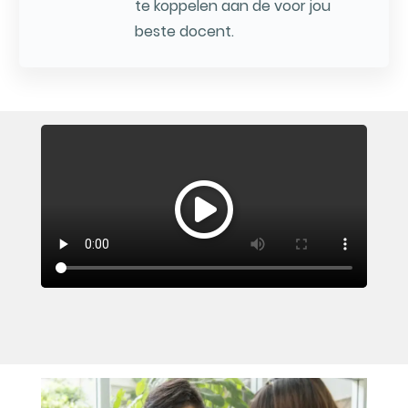
te koppelen aan de voor jou
beste docent.