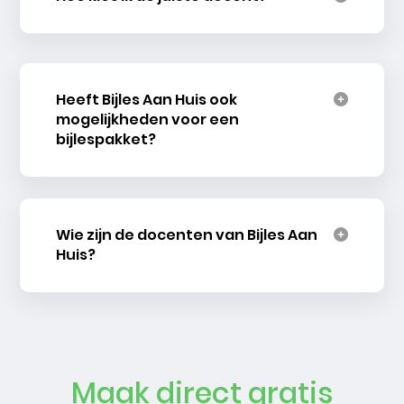
Heeft Bijles Aan Huis ook
mogelijkheden voor een
bijlespakket?
Wie zijn de docenten van Bijles Aan
Huis?
Maak direct gratis