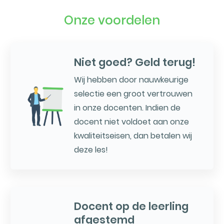
Onze voordelen
Niet goed? Geld terug!
Wij hebben door nauwkeurige
selectie een groot vertrouwen
in onze docenten. Indien de
docent niet voldoet aan onze
kwaliteitseisen, dan betalen wij
deze les!
Docent op de leerling
afgestemd