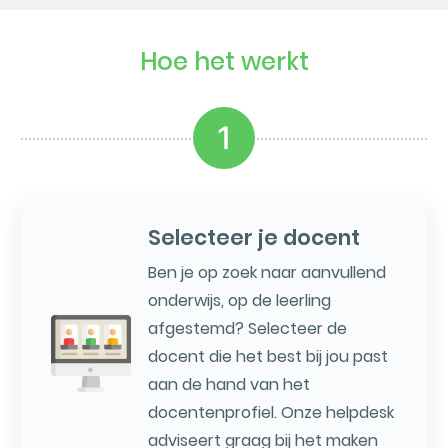
Hoe het werkt
1
Selecteer je docent
Ben je op zoek naar aanvullend
onderwijs, op de leerling
afgestemd? Selecteer de
docent die het best bij jou past
aan de hand van het
docentenprofiel. Onze helpdesk
adviseert graag bij het maken