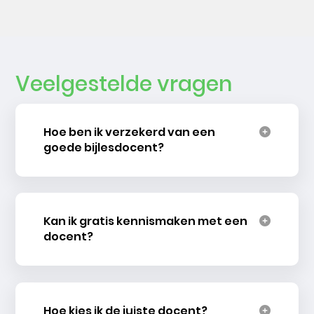
Veelgestelde vragen
Hoe ben ik verzekerd van een
goede bijlesdocent?
Kan ik gratis kennismaken met een
docent?
Hoe kies ik de juiste docent?