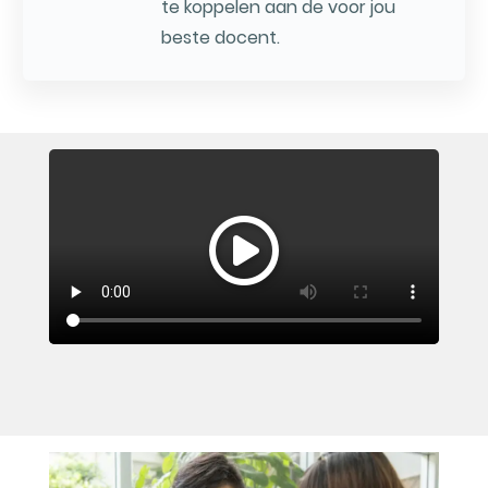
te koppelen aan de voor jou
beste docent.