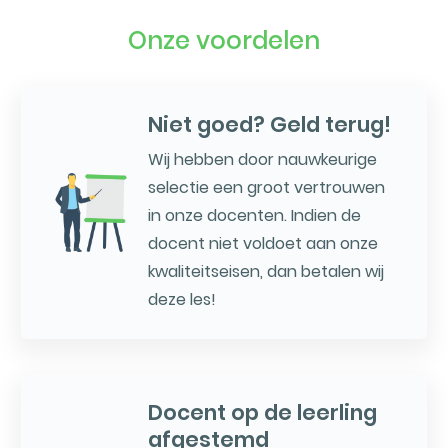
Onze voordelen
Niet goed? Geld terug!
Wij hebben door nauwkeurige
selectie een groot vertrouwen
in onze docenten. Indien de
docent niet voldoet aan onze
kwaliteitseisen, dan betalen wij
deze les!
Docent op de leerling
afgestemd