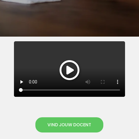
VIND JOUW DOCENT