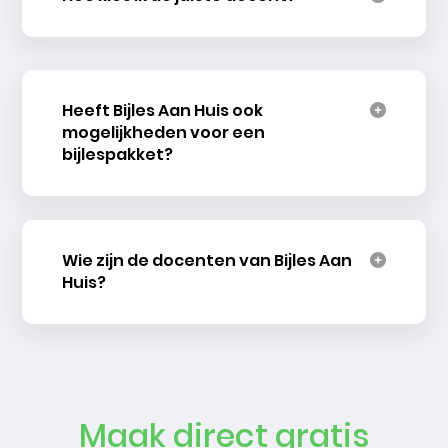
Heeft Bijles Aan Huis ook
mogelijkheden voor een
bijlespakket?
Wie zijn de docenten van Bijles Aan
Huis?
Maak direct gratis