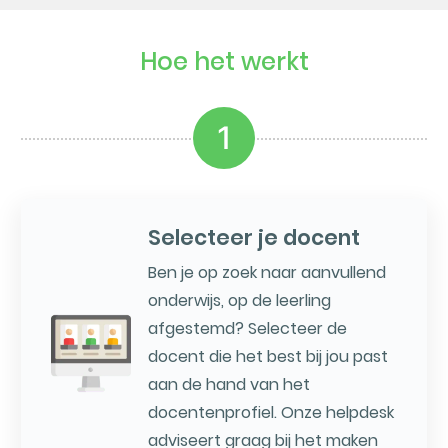
Hoe het werkt
1
Selecteer je docent
Ben je op zoek naar aanvullend
onderwijs, op de leerling
afgestemd? Selecteer de
docent die het best bij jou past
aan de hand van het
docentenprofiel. Onze helpdesk
adviseert graag bij het maken