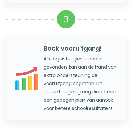
3
Boek vooruitgang!
Als de juiste bijlesdocent is
gevonden, kan aan de hand van
extra ondersteuning de
vooruitgang beginnen. De
docent begint graag direct met
een gedegen plan van aanpak
voor betere schoolresultaten!