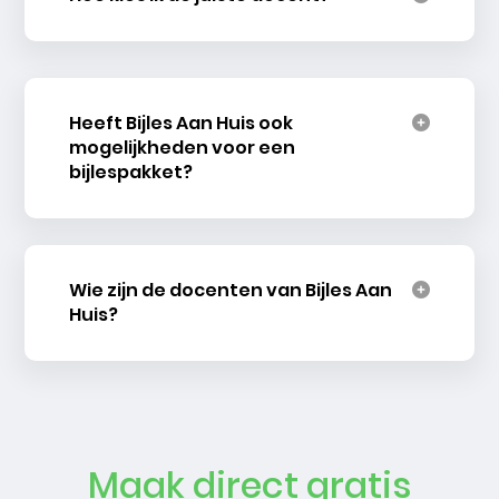
Heeft Bijles Aan Huis ook
mogelijkheden voor een
bijlespakket?
Wie zijn de docenten van Bijles Aan
Huis?
Maak direct gratis