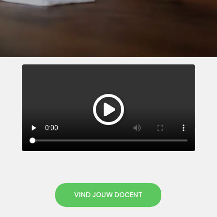
VIND JOUW DOCENT