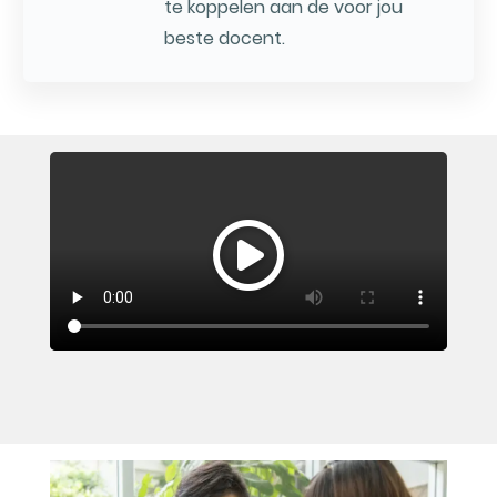
te koppelen aan de voor jou
beste docent.