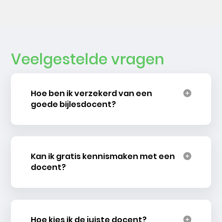
Veelgestelde vragen
Hoe ben ik verzekerd van een
goede bijlesdocent?
Kan ik gratis kennismaken met een
docent?
Hoe kies ik de juiste docent?