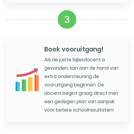
3
Boek vooruitgang!
Als de juiste bijlesdocent is
gevonden, kan aan de hand van
extra ondersteuning de
vooruitgang beginnen. De
docent begint graag direct met
een gedegen plan van aanpak
voor betere schoolresultaten!