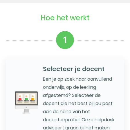
Hoe het werkt
1
Selecteer je docent
Ben je op zoek naar aanvullend
onderwijs, op de leerling
afgestemd? Selecteer de
docent die het best bij jou past
aan de hand van het
docentenprofiel. Onze helpdesk
adviseert graag bij het maken