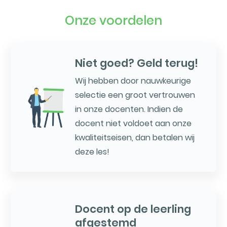
Onze voordelen
Niet goed? Geld terug!
Wij hebben door nauwkeurige
selectie een groot vertrouwen
in onze docenten. Indien de
docent niet voldoet aan onze
kwaliteitseisen, dan betalen wij
deze les!
Docent op de leerling
afgestemd