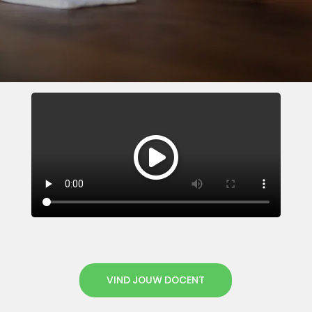
VIND JOUW DOCENT