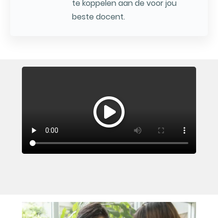
te koppelen aan de voor jou
beste docent.