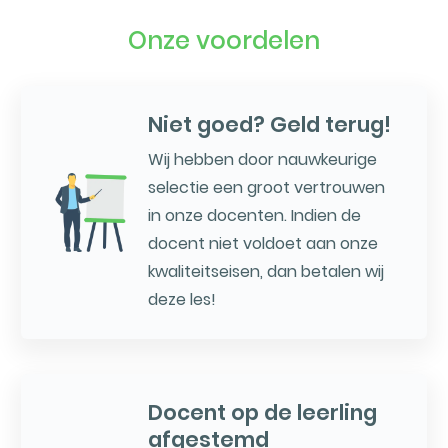
Onze voordelen
Niet goed? Geld terug!
Wij hebben door nauwkeurige
selectie een groot vertrouwen
in onze docenten. Indien de
docent niet voldoet aan onze
kwaliteitseisen, dan betalen wij
deze les!
Docent op de leerling
afgestemd