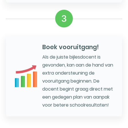
3
Boek vooruitgang!
Als de juiste bijlesdocent is
gevonden, kan aan de hand van
extra ondersteuning de
vooruitgang beginnen. De
docent begint graag direct met
een gedegen plan van aanpak
voor betere schoolresultaten!