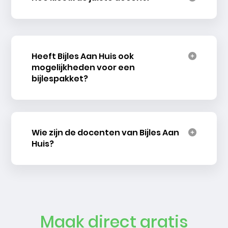
Heeft Bijles Aan Huis ook
mogelijkheden voor een
bijlespakket?
Wie zijn de docenten van Bijles Aan
Huis?
Maak direct gratis