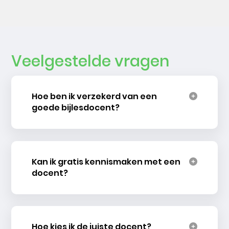
Veelgestelde vragen
Hoe ben ik verzekerd van een
goede bijlesdocent?
Kan ik gratis kennismaken met een
docent?
Hoe kies ik de juiste docent?