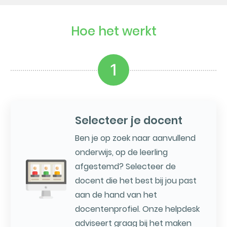
Hoe het werkt
1
Selecteer je docent
Ben je op zoek naar aanvullend
onderwijs, op de leerling
afgestemd? Selecteer de
docent die het best bij jou past
aan de hand van het
docentenprofiel. Onze helpdesk
adviseert graag bij het maken