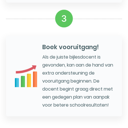
3
Boek vooruitgang!
Als de juiste bijlesdocent is
gevonden, kan aan de hand van
extra ondersteuning de
vooruitgang beginnen. De
docent begint graag direct met
een gedegen plan van aanpak
voor betere schoolresultaten!