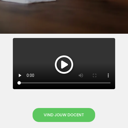
VIND JOUW DOCENT