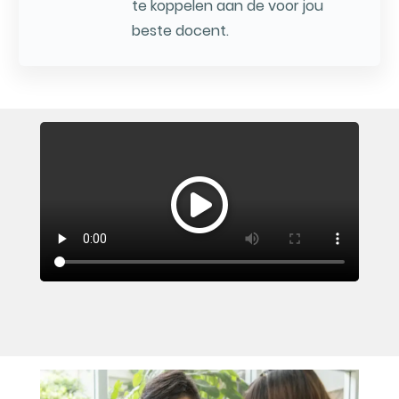
te koppelen aan de voor jou
beste docent.