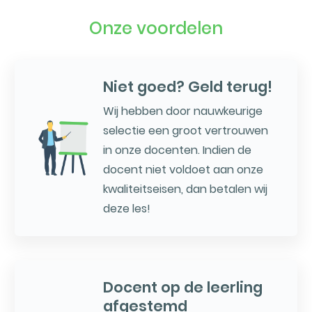
Onze voordelen
Niet goed? Geld terug!
Wij hebben door nauwkeurige
selectie een groot vertrouwen
in onze docenten. Indien de
docent niet voldoet aan onze
kwaliteitseisen, dan betalen wij
deze les!
Docent op de leerling
afgestemd