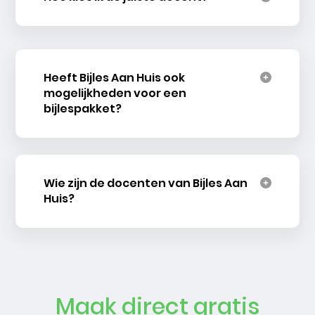
Heeft Bijles Aan Huis ook
mogelijkheden voor een
bijlespakket?
Wie zijn de docenten van Bijles Aan
Huis?
Maak direct gratis