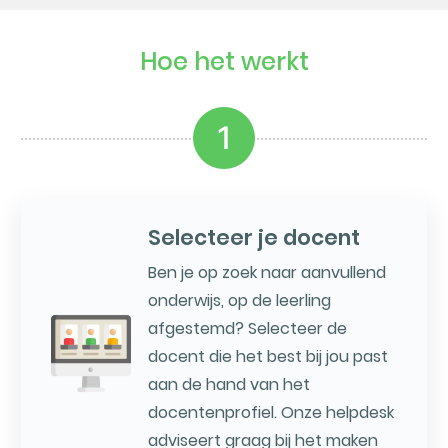
Hoe het werkt
1
Selecteer je docent
Ben je op zoek naar aanvullend
onderwijs, op de leerling
afgestemd? Selecteer de
docent die het best bij jou past
aan de hand van het
docentenprofiel. Onze helpdesk
adviseert graag bij het maken