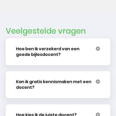
Veelgestelde vragen
Hoe ben ik verzekerd van een
goede bijlesdocent?
Kan ik gratis kennismaken met een
docent?
Hoe kies ik de juiste docent?