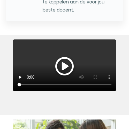
te koppelen aan de voor jou
beste docent.