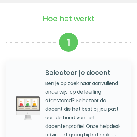
Hoe het werkt
1
Selecteer je docent
Ben je op zoek naar aanvullend
onderwijs, op de leerling
afgestemd? Selecteer de
docent die het best bij jou past
aan de hand van het
docentenprofiel. Onze helpdesk
adviseert graag bij het maken