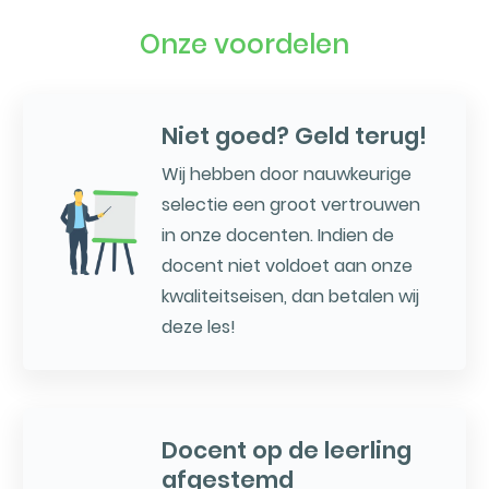
Onze voordelen
Niet goed? Geld terug!
Wij hebben door nauwkeurige
selectie een groot vertrouwen
in onze docenten. Indien de
docent niet voldoet aan onze
kwaliteitseisen, dan betalen wij
deze les!
Docent op de leerling
afgestemd