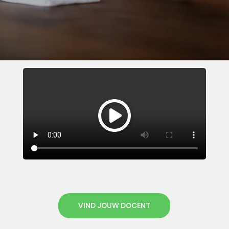
VIND JOUW DOCENT