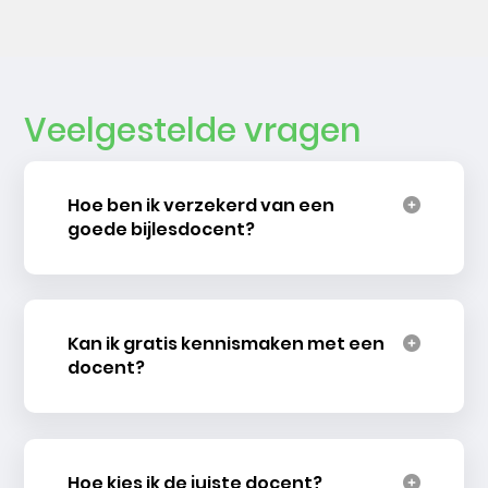
Veelgestelde vragen
Hoe ben ik verzekerd van een
goede bijlesdocent?
Kan ik gratis kennismaken met een
docent?
Hoe kies ik de juiste docent?