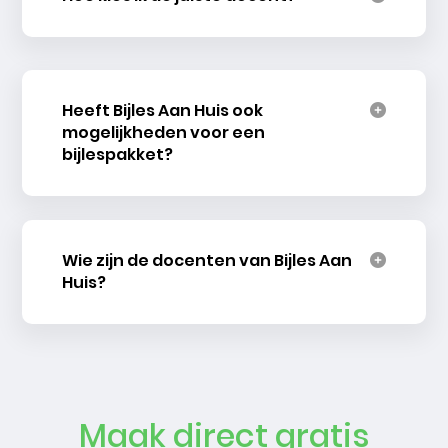
Heeft Bijles Aan Huis ook
mogelijkheden voor een
bijlespakket?
Wie zijn de docenten van Bijles Aan
Huis?
Maak direct gratis