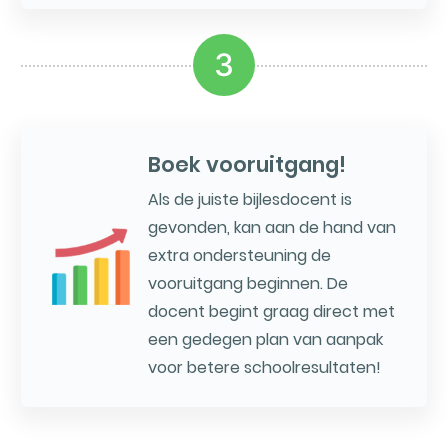
3
Boek vooruitgang!
Als de juiste bijlesdocent is
gevonden, kan aan de hand van
extra ondersteuning de
vooruitgang beginnen. De
docent begint graag direct met
een gedegen plan van aanpak
voor betere schoolresultaten!