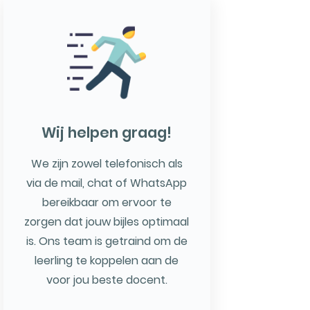
Wij helpen graag!
We zijn zowel telefonisch als
via de mail, chat of WhatsApp
bereikbaar om ervoor te
zorgen dat jouw bijles optimaal
is. Ons team is getraind om de
leerling te koppelen aan de
voor jou beste docent.