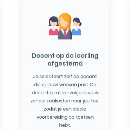
Docent op de leerling
afgestemd
Je selecteert zelf de docent
die bij jouw wensen past. De
docent komt vervolgens vaak
zonder reiskosten naar jou toe,
zodat je een ideale
voorbereiding op toetsen
hebt.