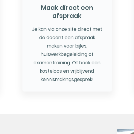
Maak direct een
afspraak
Je kan via onze site direct met
de docent een afspraak
maken voor bijles,
huiswerkbegeleiding of
examentraining. Of boek een
kosteloos en vrijblijvend
kennismakingsgesprek!