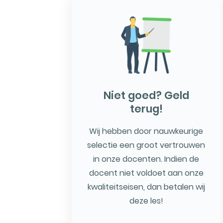
Niet goed? Geld
terug!
Wij hebben door nauwkeurige
selectie een groot vertrouwen
in onze docenten. Indien de
docent niet voldoet aan onze
kwaliteitseisen, dan betalen wij
deze les!