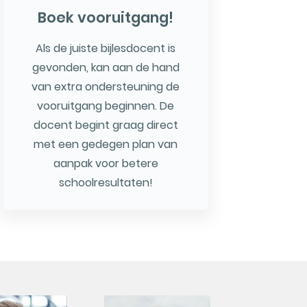
Boek vooruitgang!
Als de juiste bijlesdocent is
gevonden, kan aan de hand
van extra ondersteuning de
vooruitgang beginnen. De
docent begint graag direct
met een gedegen plan van
aanpak voor betere
schoolresultaten!