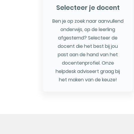
Selecteer je docent
Ben je op zoek naar aanvullend
onderwijs, op de leerling
afgestemd? Selecteer de
docent die het best bij jou
past aan de hand van het
docentenprofiel. Onze
helpdesk adviseert graag bij
het maken van de keuze!