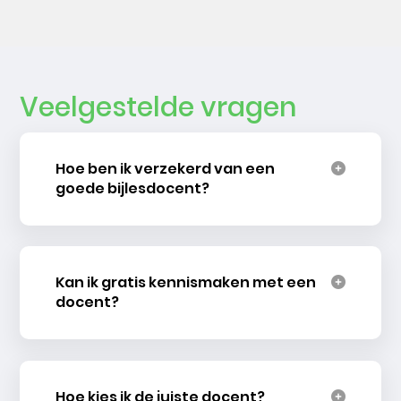
Veelgestelde vragen
Hoe ben ik verzekerd van een
goede bijlesdocent?
Kan ik gratis kennismaken met een
docent?
Hoe kies ik de juiste docent?