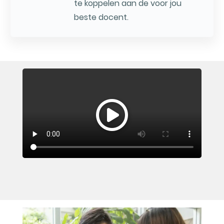
te koppelen aan de voor jou
beste docent.