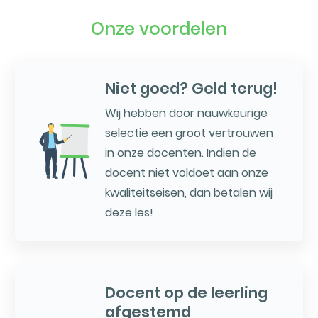
Onze voordelen
Niet goed? Geld terug!
Wij hebben door nauwkeurige
selectie een groot vertrouwen
in onze docenten. Indien de
docent niet voldoet aan onze
kwaliteitseisen, dan betalen wij
deze les!
Docent op de leerling
afgestemd