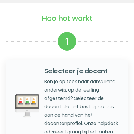
Hoe het werkt
1
Selecteer je docent
Ben je op zoek naar aanvullend
onderwijs, op de leerling
afgestemd? Selecteer de
docent die het best bij jou past
aan de hand van het
docentenprofiel. Onze helpdesk
adviseert graag bij het maken