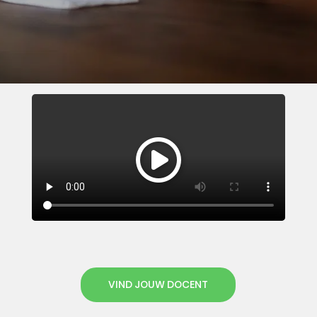
VIND JOUW DOCENT