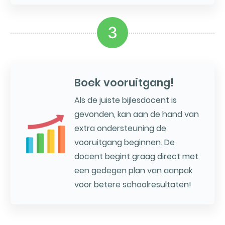
3
Boek vooruitgang!
Als de juiste bijlesdocent is
gevonden, kan aan de hand van
extra ondersteuning de
vooruitgang beginnen. De
docent begint graag direct met
een gedegen plan van aanpak
voor betere schoolresultaten!