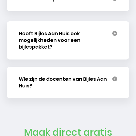
Heeft Bijles Aan Huis ook
mogelijkheden voor een
bijlespakket?
Wie zijn de docenten van Bijles Aan
Huis?
Maak direct gratis