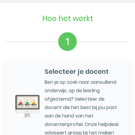
Hoe het werkt
1
Selecteer je docent
Ben je op zoek naar aanvullend
onderwijs, op de leerling
afgestemd? Selecteer de
docent die het best bij jou past
aan de hand van het
docentenprofiel. Onze helpdesk
adviseert graag bij het maken