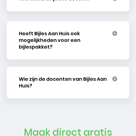
Heeft Bijles Aan Huis ook
mogelijkheden voor een
bijlespakket?
Wie zijn de docenten van Bijles Aan
Huis?
Maak direct gratis