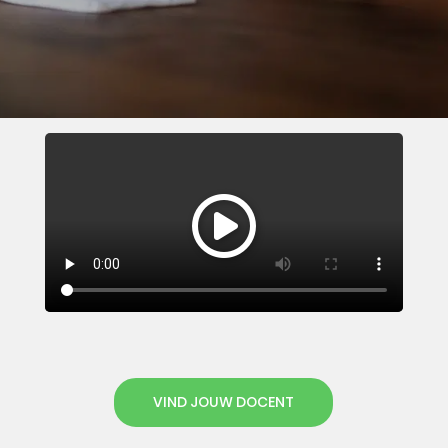
VIND JOUW DOCENT