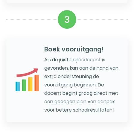
3
Boek vooruitgang!
Als de juiste bijlesdocent is
gevonden, kan aan de hand van
extra ondersteuning de
vooruitgang beginnen. De
docent begint graag direct met
een gedegen plan van aanpak
voor betere schoolresultaten!