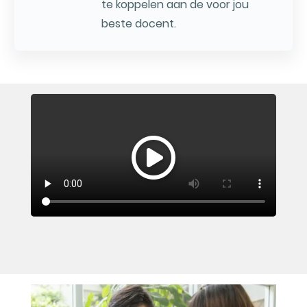
te koppelen aan de voor jou
beste docent.