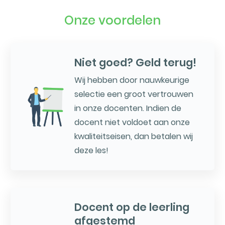
Onze voordelen
Niet goed? Geld terug!
Wij hebben door nauwkeurige
selectie een groot vertrouwen
in onze docenten. Indien de
docent niet voldoet aan onze
kwaliteitseisen, dan betalen wij
deze les!
Docent op de leerling
afgestemd