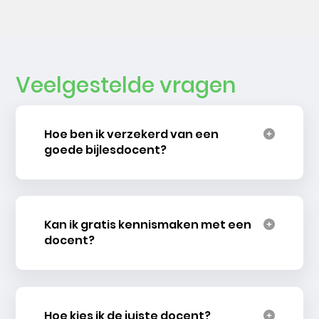
Veelgestelde vragen
Hoe ben ik verzekerd van een
goede bijlesdocent?
Kan ik gratis kennismaken met een
docent?
Hoe kies ik de juiste docent?