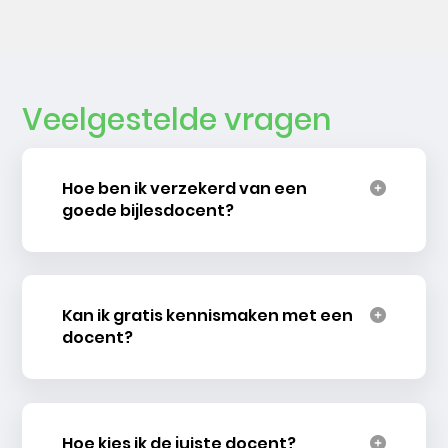
Veelgestelde vragen
Hoe ben ik verzekerd van een
goede bijlesdocent?
Kan ik gratis kennismaken met een
docent?
Hoe kies ik de juiste docent?