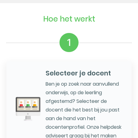
Hoe het werkt
1
Selecteer je docent
Ben je op zoek naar aanvullend
onderwijs, op de leerling
afgestemd? Selecteer de
docent die het best bij jou past
aan de hand van het
docentenprofiel. Onze helpdesk
adviseert graag bij het maken