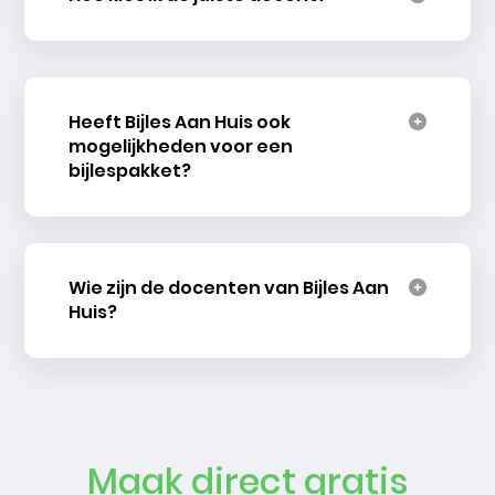
Heeft Bijles Aan Huis ook
mogelijkheden voor een
bijlespakket?
Wie zijn de docenten van Bijles Aan
Huis?
Maak direct gratis