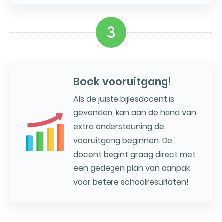
3
Boek vooruitgang!
Als de juiste bijlesdocent is
gevonden, kan aan de hand van
extra ondersteuning de
vooruitgang beginnen. De
docent begint graag direct met
een gedegen plan van aanpak
voor betere schoolresultaten!