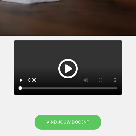
VIND JOUW DOCENT