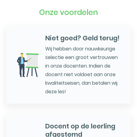
Onze voordelen
Niet goed? Geld terug!
Wij hebben door nauwkeurige
selectie een groot vertrouwen
in onze docenten. Indien de
docent niet voldoet aan onze
kwaliteitseisen, dan betalen wij
deze les!
Docent op de leerling
afgestemd