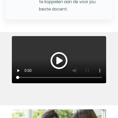
te koppelen aan de voor jou
beste docent.