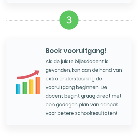
3
Boek vooruitgang!
Als de juiste bijlesdocent is
gevonden, kan aan de hand van
extra ondersteuning de
vooruitgang beginnen. De
docent begint graag direct met
een gedegen plan van aanpak
voor betere schoolresultaten!