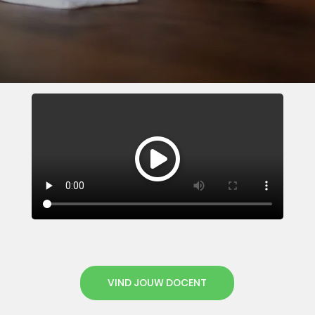
VIND JOUW DOCENT