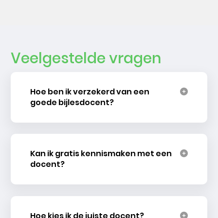
Veelgestelde vragen
Hoe ben ik verzekerd van een
goede bijlesdocent?
Kan ik gratis kennismaken met een
docent?
Hoe kies ik de juiste docent?