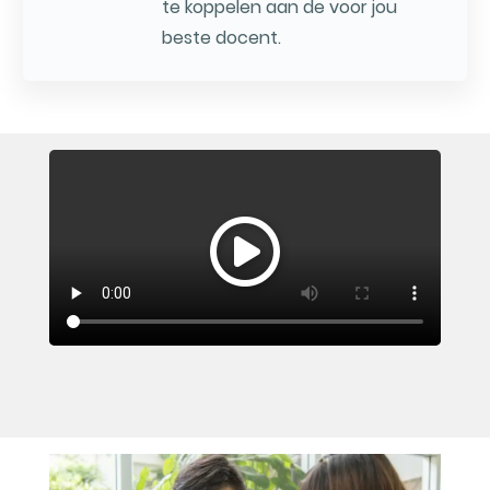
te koppelen aan de voor jou
beste docent.