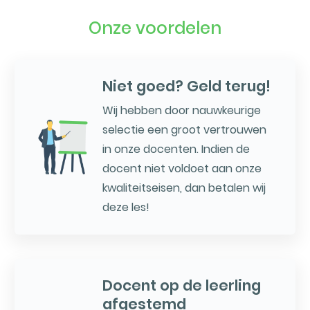
Onze voordelen
Niet goed? Geld terug!
Wij hebben door nauwkeurige
selectie een groot vertrouwen
in onze docenten. Indien de
docent niet voldoet aan onze
kwaliteitseisen, dan betalen wij
deze les!
Docent op de leerling
afgestemd