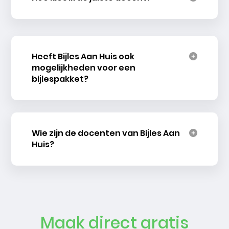
Heeft Bijles Aan Huis ook
mogelijkheden voor een
bijlespakket?
Wie zijn de docenten van Bijles Aan
Huis?
Maak direct gratis