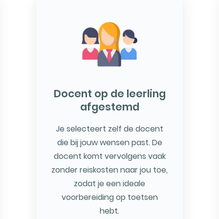
Docent op de leerling
afgestemd
Je selecteert zelf de docent
die bij jouw wensen past. De
docent komt vervolgens vaak
zonder reiskosten naar jou toe,
zodat je een ideale
voorbereiding op toetsen
hebt.