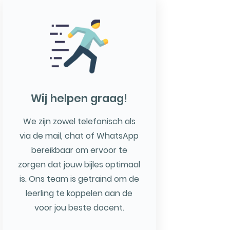
Wij helpen graag!
We zijn zowel telefonisch als
via de mail, chat of WhatsApp
bereikbaar om ervoor te
zorgen dat jouw bijles optimaal
is. Ons team is getraind om de
leerling te koppelen aan de
voor jou beste docent.