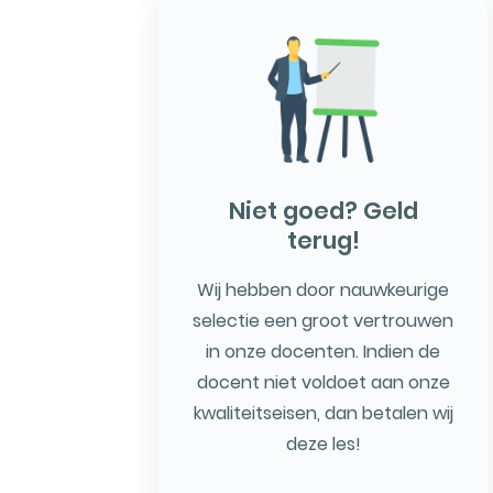
Niet goed? Geld
terug!
Wij hebben door nauwkeurige
selectie een groot vertrouwen
in onze docenten. Indien de
docent niet voldoet aan onze
kwaliteitseisen, dan betalen wij
deze les!