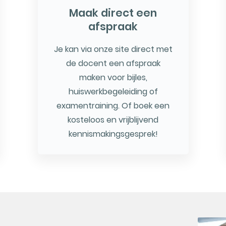
Maak direct een
afspraak
Je kan via onze site direct met
de docent een afspraak
maken voor bijles,
huiswerkbegeleiding of
examentraining. Of boek een
kosteloos en vrijblijvend
kennismakingsgesprek!