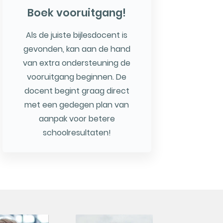
Boek vooruitgang!
Als de juiste bijlesdocent is
gevonden, kan aan de hand
van extra ondersteuning de
vooruitgang beginnen. De
docent begint graag direct
met een gedegen plan van
aanpak voor betere
schoolresultaten!