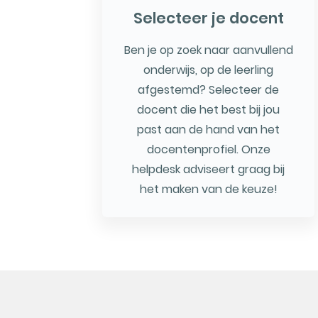
Selecteer je docent
Ben je op zoek naar aanvullend
onderwijs, op de leerling
afgestemd? Selecteer de
docent die het best bij jou
past aan de hand van het
docentenprofiel. Onze
helpdesk adviseert graag bij
het maken van de keuze!