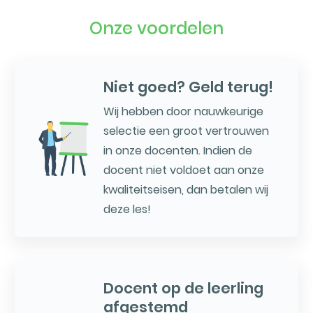
Onze voordelen
Niet goed? Geld terug!
Wij hebben door nauwkeurige
selectie een groot vertrouwen
in onze docenten. Indien de
docent niet voldoet aan onze
kwaliteitseisen, dan betalen wij
deze les!
Docent op de leerling
afgestemd