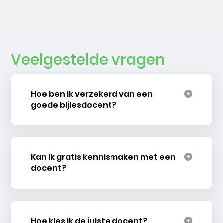
Veelgestelde vragen
Hoe ben ik verzekerd van een
goede bijlesdocent?
Kan ik gratis kennismaken met een
docent?
Hoe kies ik de juiste docent?