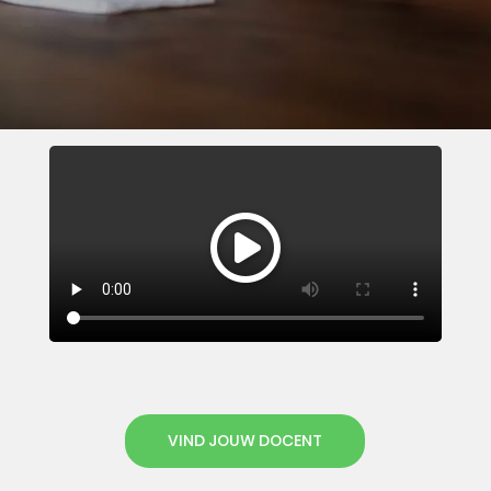
VIND JOUW DOCENT