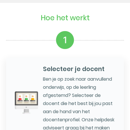
Hoe het werkt
1
Selecteer je docent
Ben je op zoek naar aanvullend
onderwijs, op de leerling
afgestemd? Selecteer de
docent die het best bij jou past
aan de hand van het
docentenprofiel. Onze helpdesk
adviseert graag bij het maken