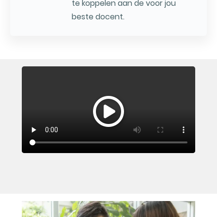
te koppelen aan de voor jou
beste docent.