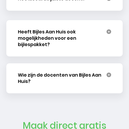
Heeft Bijles Aan Huis ook
mogelijkheden voor een
bijlespakket?
Wie zijn de docenten van Bijles Aan
Huis?
Maak direct gratis