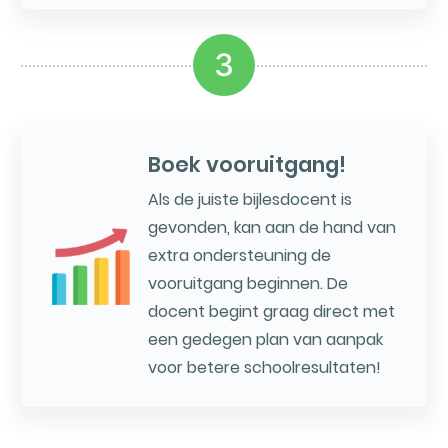
3
Boek vooruitgang!
Als de juiste bijlesdocent is
gevonden, kan aan de hand van
extra ondersteuning de
vooruitgang beginnen. De
docent begint graag direct met
een gedegen plan van aanpak
voor betere schoolresultaten!