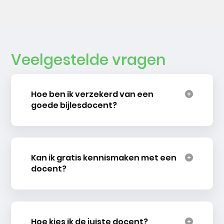
Veelgestelde vragen
Hoe ben ik verzekerd van een
goede bijlesdocent?
Kan ik gratis kennismaken met een
docent?
Hoe kies ik de juiste docent?