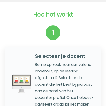
Hoe het werkt
1
Selecteer je docent
Ben je op zoek naar aanvullend
onderwijs, op de leerling
afgestemd? Selecteer de
docent die het best bij jou past
aan de hand van het
docentenprofiel. Onze helpdesk
adviseert graag bij het maken