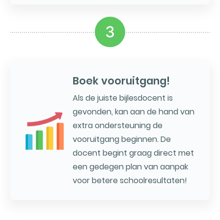
3
Boek vooruitgang!
Als de juiste bijlesdocent is
gevonden, kan aan de hand van
extra ondersteuning de
vooruitgang beginnen. De
docent begint graag direct met
een gedegen plan van aanpak
voor betere schoolresultaten!