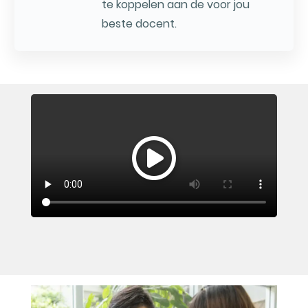
te koppelen aan de voor jou
beste docent.