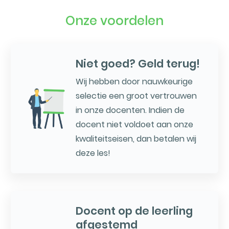
Onze voordelen
Niet goed? Geld terug!
Wij hebben door nauwkeurige
selectie een groot vertrouwen
in onze docenten. Indien de
docent niet voldoet aan onze
kwaliteitseisen, dan betalen wij
deze les!
Docent op de leerling
afgestemd