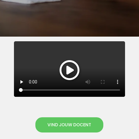
VIND JOUW DOCENT