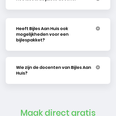
Heeft Bijles Aan Huis ook
mogelijkheden voor een
bijlespakket?
Wie zijn de docenten van Bijles Aan
Huis?
Maak direct gratis