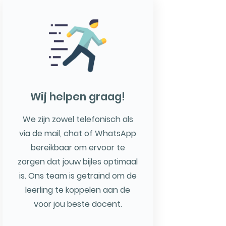
Wij helpen graag!
We zijn zowel telefonisch als
via de mail, chat of WhatsApp
bereikbaar om ervoor te
zorgen dat jouw bijles optimaal
is. Ons team is getraind om de
leerling te koppelen aan de
voor jou beste docent.