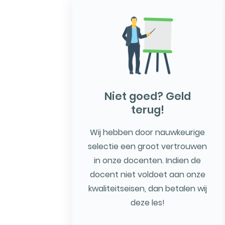
Niet goed? Geld
terug!
Wij hebben door nauwkeurige
selectie een groot vertrouwen
in onze docenten. Indien de
docent niet voldoet aan onze
kwaliteitseisen, dan betalen wij
deze les!