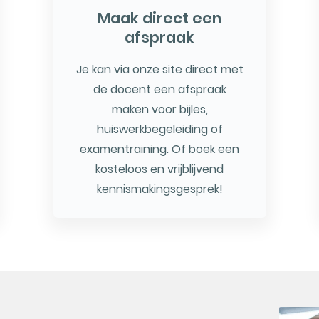
Maak direct een
afspraak
Je kan via onze site direct met
de docent een afspraak
maken voor bijles,
huiswerkbegeleiding of
examentraining. Of boek een
kosteloos en vrijblijvend
kennismakingsgesprek!