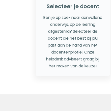
Selecteer je docent
Ben je op zoek naar aanvullend
onderwijs, op de leerling
afgestemd? Selecteer de
docent die het best bij jou
past aan de hand van het
docentenprofiel. Onze
helpdesk adviseert graag bij
het maken van de keuze!