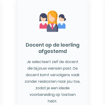
Docent op de leerling
afgestemd
Je selecteert zelf de docent
die bij jouw wensen past. De
docent komt vervolgens vaak
zonder reiskosten naar jou toe,
zodat je een ideale
voorbereiding op toetsen
hebt.