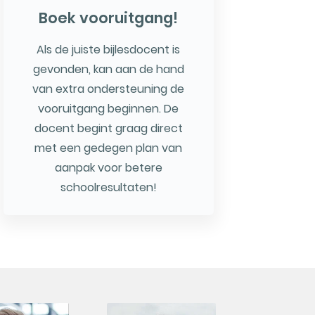
Boek vooruitgang!
Als de juiste bijlesdocent is
gevonden, kan aan de hand
van extra ondersteuning de
vooruitgang beginnen. De
docent begint graag direct
met een gedegen plan van
aanpak voor betere
schoolresultaten!