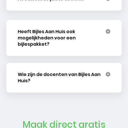
Heeft Bijles Aan Huis ook
mogelijkheden voor een
bijlespakket?
Wie zijn de docenten van Bijles Aan
Huis?
Maak direct gratis