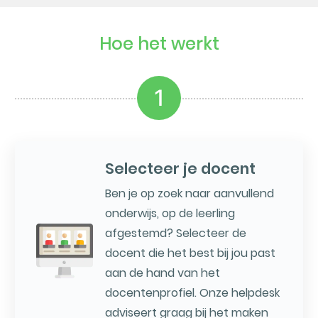
Hoe het werkt
1
Selecteer je docent
Ben je op zoek naar aanvullend
onderwijs, op de leerling
afgestemd? Selecteer de
docent die het best bij jou past
aan de hand van het
docentenprofiel. Onze helpdesk
adviseert graag bij het maken