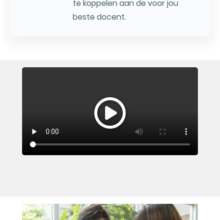
te koppelen aan de voor jou
beste docent.