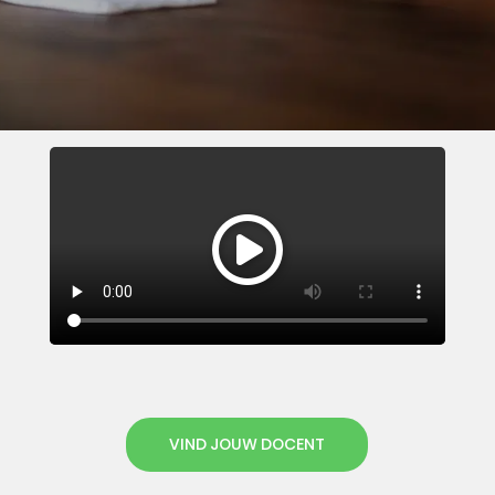
VIND JOUW DOCENT