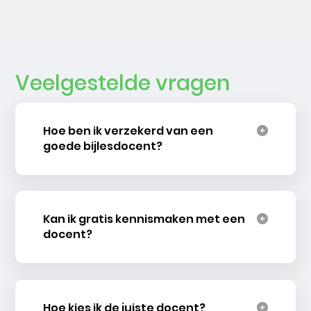
Veelgestelde vragen
Hoe ben ik verzekerd van een
goede bijlesdocent?
Kan ik gratis kennismaken met een
docent?
Hoe kies ik de juiste docent?