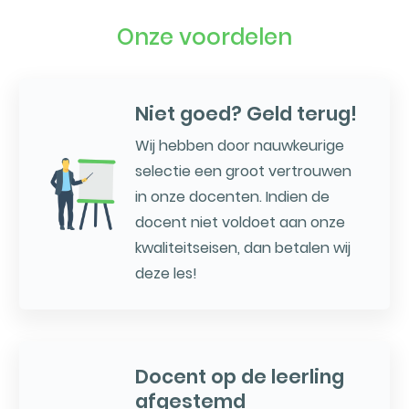
Onze voordelen
Niet goed? Geld terug!
Wij hebben door nauwkeurige
selectie een groot vertrouwen
in onze docenten. Indien de
docent niet voldoet aan onze
kwaliteitseisen, dan betalen wij
deze les!
Docent op de leerling
afgestemd