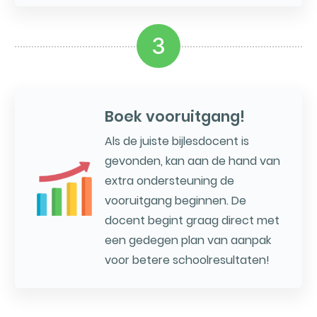
3
Boek vooruitgang!
Als de juiste bijlesdocent is
gevonden, kan aan de hand van
extra ondersteuning de
vooruitgang beginnen. De
docent begint graag direct met
een gedegen plan van aanpak
voor betere schoolresultaten!