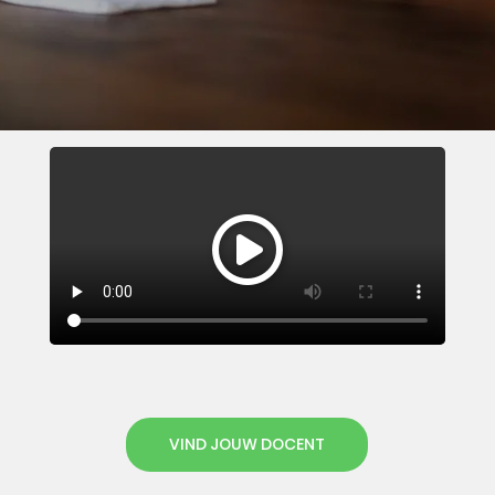
VIND JOUW DOCENT