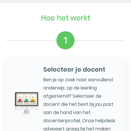
Hoe het werkt
1
Selecteer je docent
Ben je op zoek naar aanvullend
onderwijs, op de leerling
afgestemd? Selecteer de
docent die het best bij jou past
aan de hand van het
docentenprofiel. Onze helpdesk
adviseert graag bij het maken