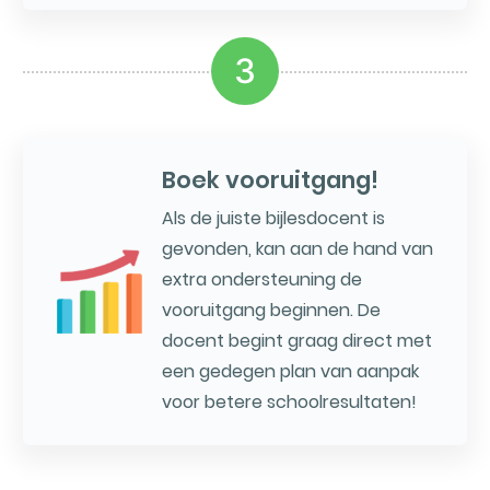
3
Boek vooruitgang!
Als de juiste bijlesdocent is
gevonden, kan aan de hand van
extra ondersteuning de
vooruitgang beginnen. De
docent begint graag direct met
een gedegen plan van aanpak
voor betere schoolresultaten!