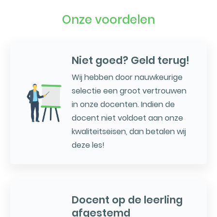
Onze voordelen
Niet goed? Geld terug!
Wij hebben door nauwkeurige
selectie een groot vertrouwen
in onze docenten. Indien de
docent niet voldoet aan onze
kwaliteitseisen, dan betalen wij
deze les!
Docent op de leerling
afgestemd