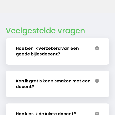
Veelgestelde vragen
Hoe ben ik verzekerd van een
goede bijlesdocent?
Kan ik gratis kennismaken met een
docent?
Hoe kies ik de juiste docent?