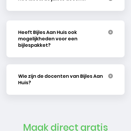
Heeft Bijles Aan Huis ook
mogelijkheden voor een
bijlespakket?
Wie zijn de docenten van Bijles Aan
Huis?
Maak direct gratis