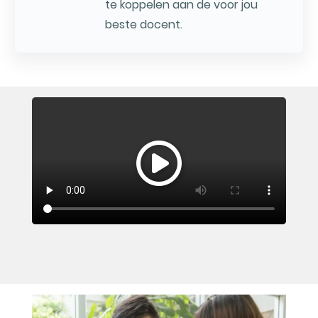
te koppelen aan de voor jou
beste docent.