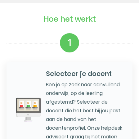
Hoe het werkt
1
Selecteer je docent
Ben je op zoek naar aanvullend
onderwijs, op de leerling
afgestemd? Selecteer de
docent die het best bij jou past
aan de hand van het
docentenprofiel. Onze helpdesk
adviseert graag bij het maken