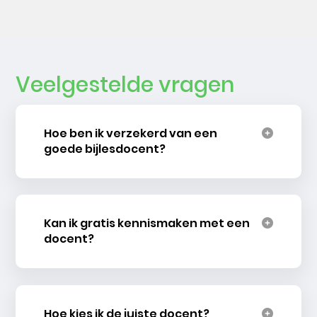
Veelgestelde vragen
Hoe ben ik verzekerd van een
goede bijlesdocent?
Kan ik gratis kennismaken met een
docent?
Hoe kies ik de juiste docent?