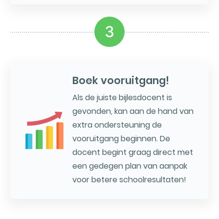
3
Boek vooruitgang!
Als de juiste bijlesdocent is
gevonden, kan aan de hand van
extra ondersteuning de
vooruitgang beginnen. De
docent begint graag direct met
een gedegen plan van aanpak
voor betere schoolresultaten!