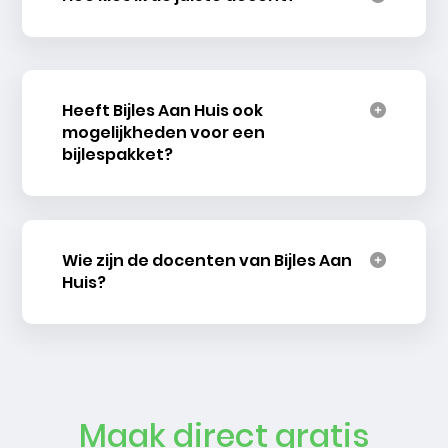
Heeft Bijles Aan Huis ook
mogelijkheden voor een
bijlespakket?
Wie zijn de docenten van Bijles Aan
Huis?
Maak direct gratis