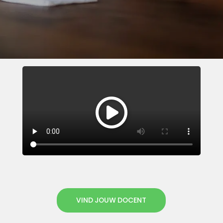
VIND JOUW DOCENT