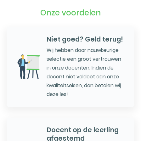
Onze voordelen
Niet goed? Geld terug!
Wij hebben door nauwkeurige
selectie een groot vertrouwen
in onze docenten. Indien de
docent niet voldoet aan onze
kwaliteitseisen, dan betalen wij
deze les!
Docent op de leerling
afgestemd