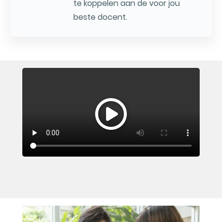
te koppelen aan de voor jou
beste docent.