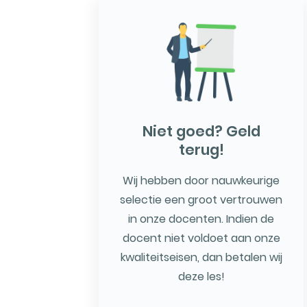
Niet goed? Geld
terug!
Wij hebben door nauwkeurige
selectie een groot vertrouwen
in onze docenten. Indien de
docent niet voldoet aan onze
kwaliteitseisen, dan betalen wij
deze les!