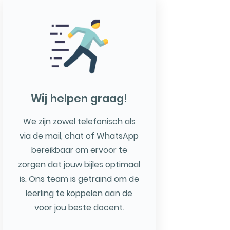
Wij helpen graag!
We zijn zowel telefonisch als
via de mail, chat of WhatsApp
bereikbaar om ervoor te
zorgen dat jouw bijles optimaal
is. Ons team is getraind om de
leerling te koppelen aan de
voor jou beste docent.