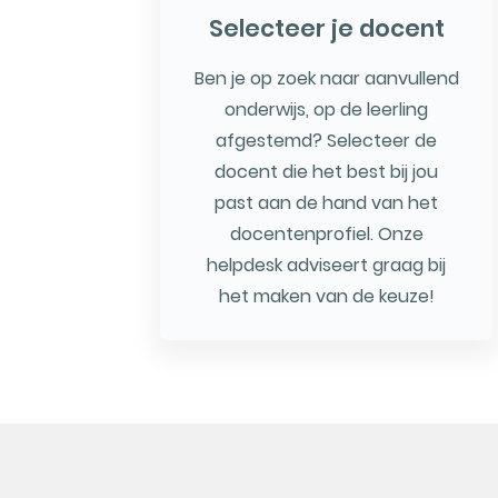
Selecteer je docent
Ben je op zoek naar aanvullend
onderwijs, op de leerling
afgestemd? Selecteer de
docent die het best bij jou
past aan de hand van het
docentenprofiel. Onze
helpdesk adviseert graag bij
het maken van de keuze!