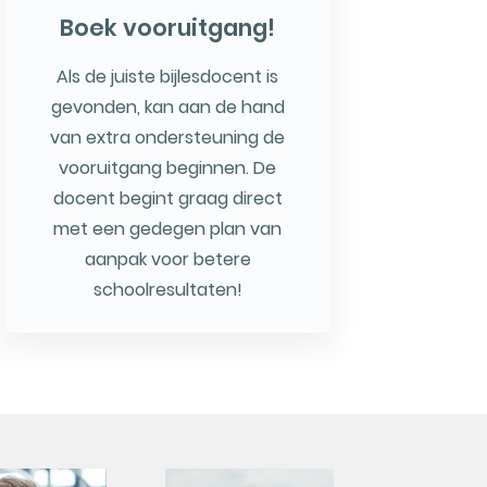
Boek vooruitgang!
Als de juiste bijlesdocent is
gevonden, kan aan de hand
van extra ondersteuning de
vooruitgang beginnen. De
docent begint graag direct
met een gedegen plan van
aanpak voor betere
schoolresultaten!