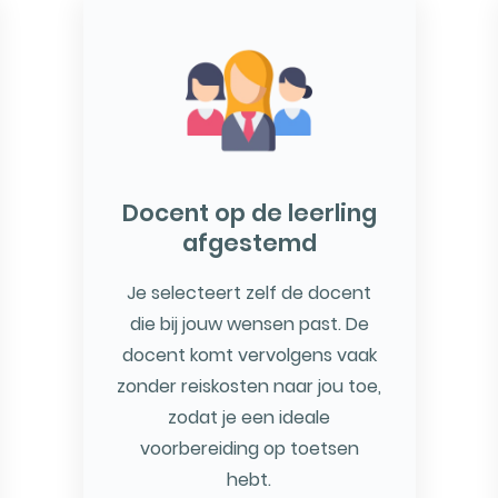
Docent op de leerling
afgestemd
Je selecteert zelf de docent
die bij jouw wensen past. De
docent komt vervolgens vaak
zonder reiskosten naar jou toe,
zodat je een ideale
voorbereiding op toetsen
hebt.