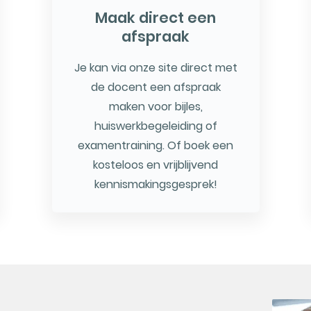
Maak direct een
afspraak
Je kan via onze site direct met
de docent een afspraak
maken voor bijles,
huiswerkbegeleiding of
examentraining. Of boek een
kosteloos en vrijblijvend
kennismakingsgesprek!