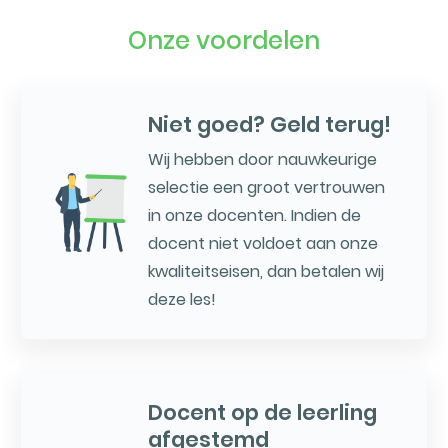
Onze voordelen
Niet goed? Geld terug!
Wij hebben door nauwkeurige
selectie een groot vertrouwen
in onze docenten. Indien de
docent niet voldoet aan onze
kwaliteitseisen, dan betalen wij
deze les!
Docent op de leerling
afgestemd