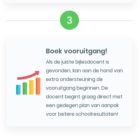
3
Boek vooruitgang!
Als de juiste bijlesdocent is
gevonden, kan aan de hand van
extra ondersteuning de
vooruitgang beginnen. De
docent begint graag direct met
een gedegen plan van aanpak
voor betere schoolresultaten!