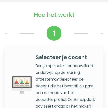
Hoe het werkt
1
Selecteer je docent
Ben je op zoek naar aanvullend
onderwijs, op de leerling
afgestemd? Selecteer de
docent die het best bij jou past
aan de hand van het
docentenprofiel. Onze helpdesk
adviseert graag bij het maken