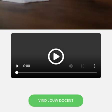
VIND JOUW DOCENT