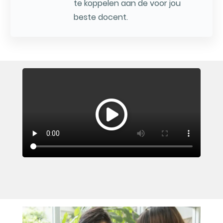
te koppelen aan de voor jou
beste docent.