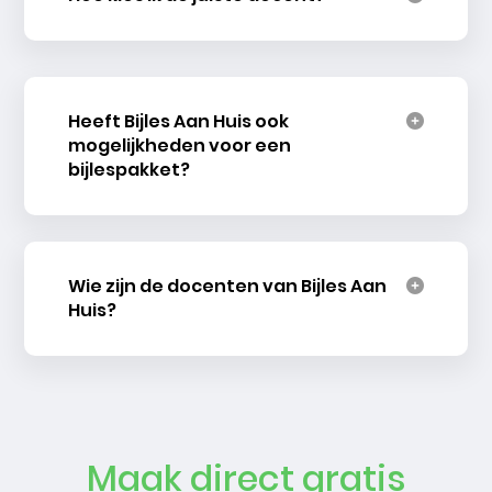
Heeft Bijles Aan Huis ook
mogelijkheden voor een
bijlespakket?
Wie zijn de docenten van Bijles Aan
Huis?
Maak direct gratis