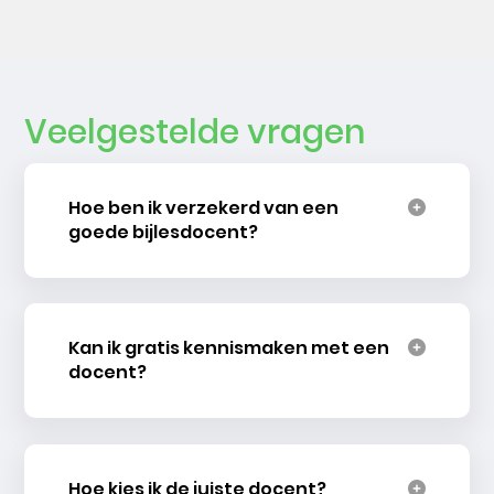
Veelgestelde vragen
Hoe ben ik verzekerd van een
goede bijlesdocent?
Kan ik gratis kennismaken met een
docent?
Hoe kies ik de juiste docent?