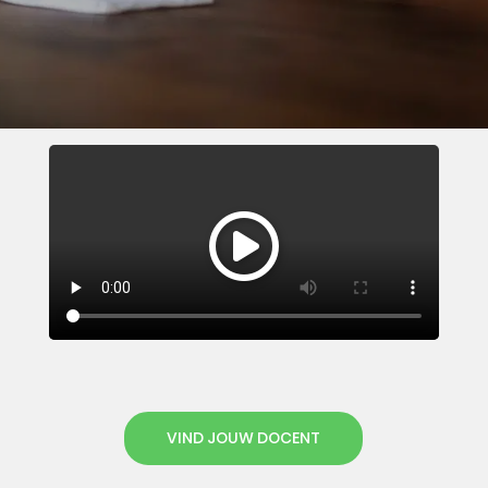
VIND JOUW DOCENT