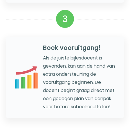
3
Boek vooruitgang!
Als de juiste bijlesdocent is
gevonden, kan aan de hand van
extra ondersteuning de
vooruitgang beginnen. De
docent begint graag direct met
een gedegen plan van aanpak
voor betere schoolresultaten!