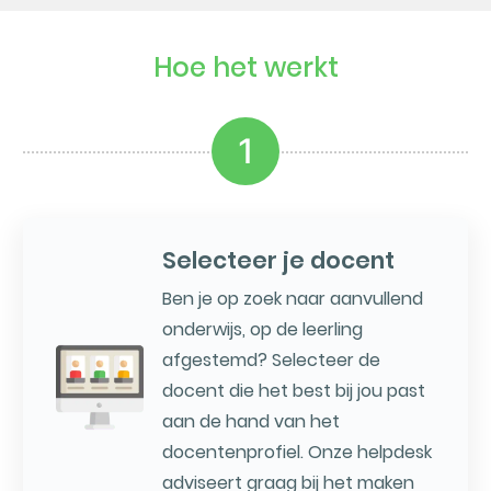
Hoe het werkt
1
Selecteer je docent
Ben je op zoek naar aanvullend
onderwijs, op de leerling
afgestemd? Selecteer de
docent die het best bij jou past
aan de hand van het
docentenprofiel. Onze helpdesk
adviseert graag bij het maken