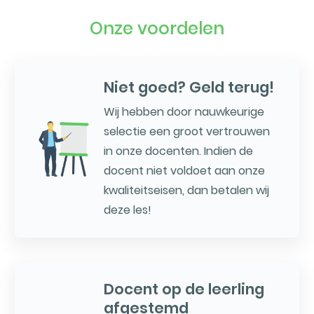
Onze voordelen
Niet goed? Geld terug!
Wij hebben door nauwkeurige
selectie een groot vertrouwen
in onze docenten. Indien de
docent niet voldoet aan onze
kwaliteitseisen, dan betalen wij
deze les!
Docent op de leerling
afgestemd