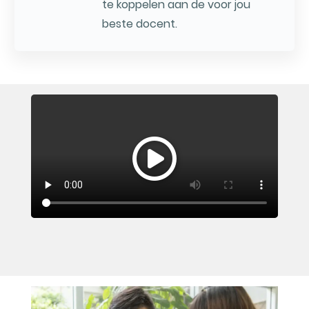
te koppelen aan de voor jou
beste docent.