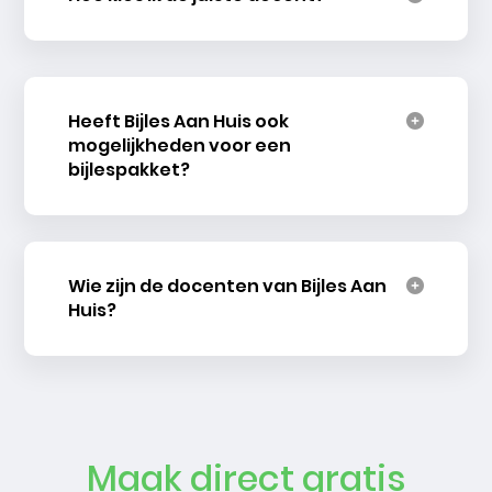
Heeft Bijles Aan Huis ook
mogelijkheden voor een
bijlespakket?
Wie zijn de docenten van Bijles Aan
Huis?
Maak direct gratis