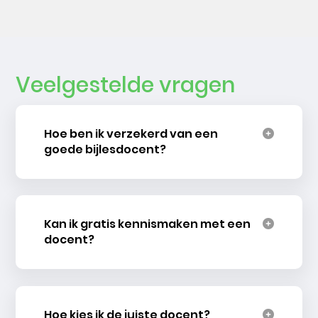
Veelgestelde vragen
Hoe ben ik verzekerd van een
goede bijlesdocent?
Kan ik gratis kennismaken met een
docent?
Hoe kies ik de juiste docent?