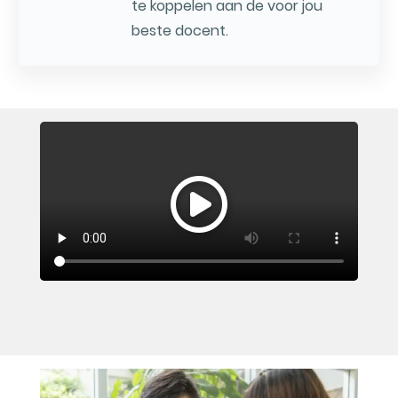
te koppelen aan de voor jou
beste docent.