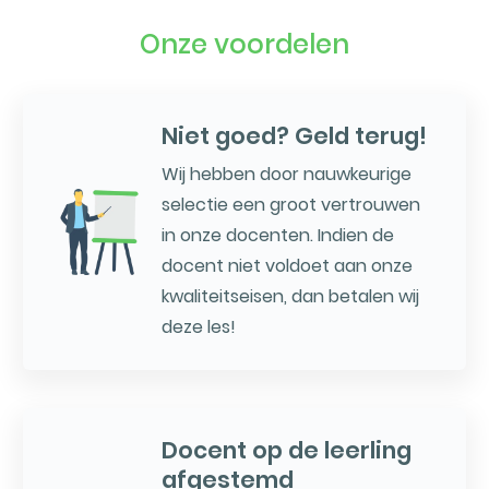
Onze voordelen
Niet goed? Geld terug!
Wij hebben door nauwkeurige
selectie een groot vertrouwen
in onze docenten. Indien de
docent niet voldoet aan onze
kwaliteitseisen, dan betalen wij
deze les!
Docent op de leerling
afgestemd