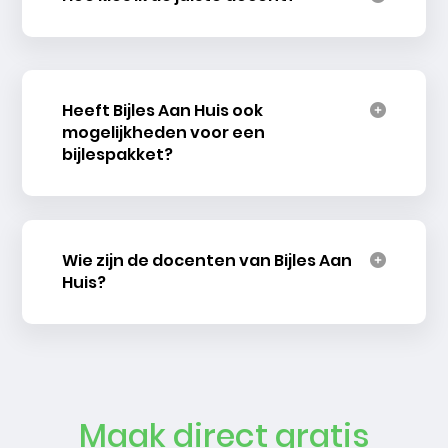
Heeft Bijles Aan Huis ook
mogelijkheden voor een
bijlespakket?
Wie zijn de docenten van Bijles Aan
Huis?
Maak direct gratis