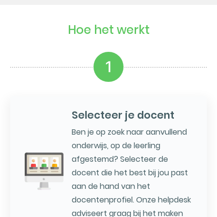
Hoe het werkt
1
Selecteer je docent
Ben je op zoek naar aanvullend
onderwijs, op de leerling
afgestemd? Selecteer de
docent die het best bij jou past
aan de hand van het
docentenprofiel. Onze helpdesk
adviseert graag bij het maken