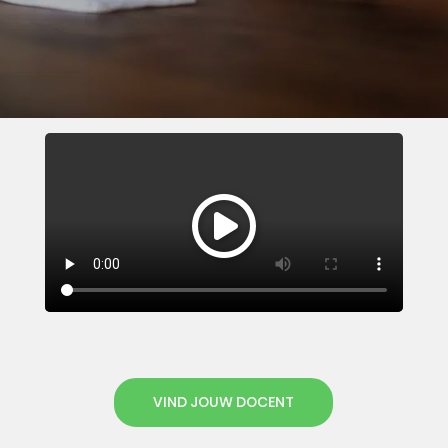
VIND JOUW DOCENT