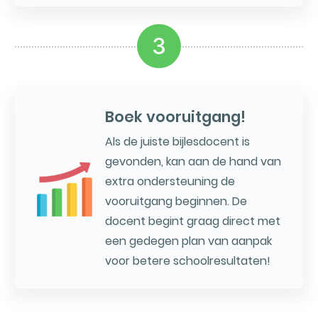
3
Boek vooruitgang!
Als de juiste bijlesdocent is
gevonden, kan aan de hand van
extra ondersteuning de
vooruitgang beginnen. De
docent begint graag direct met
een gedegen plan van aanpak
voor betere schoolresultaten!