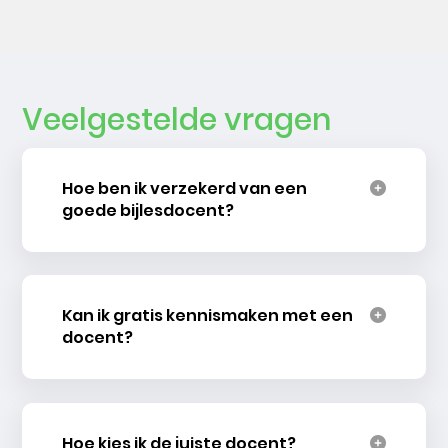
Veelgestelde vragen
Hoe ben ik verzekerd van een
goede bijlesdocent?
Kan ik gratis kennismaken met een
docent?
Hoe kies ik de juiste docent?