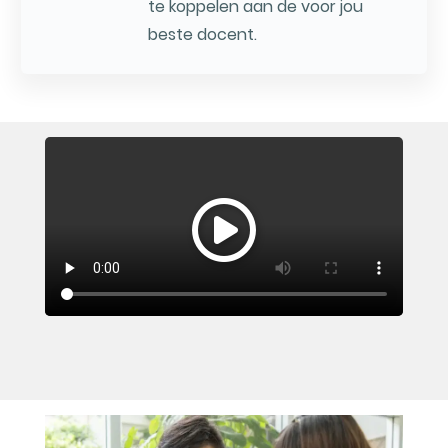
te koppelen aan de voor jou
beste docent.