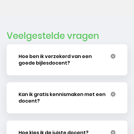
Veelgestelde vragen
Hoe ben ik verzekerd van een
goede bijlesdocent?
Kan ik gratis kennismaken met een
docent?
Hoe kies ik de juiste docent?