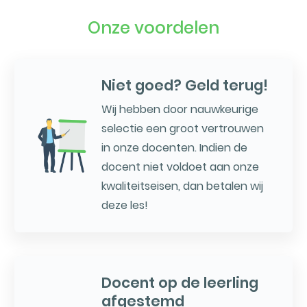
Onze voordelen
Niet goed? Geld terug!
Wij hebben door nauwkeurige
selectie een groot vertrouwen
in onze docenten. Indien de
docent niet voldoet aan onze
kwaliteitseisen, dan betalen wij
deze les!
Docent op de leerling
afgestemd