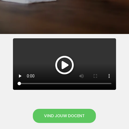
VIND JOUW DOCENT