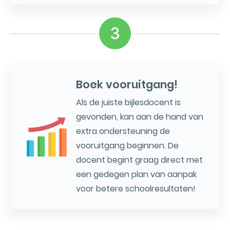
3
Boek vooruitgang!
Als de juiste bijlesdocent is
gevonden, kan aan de hand van
extra ondersteuning de
vooruitgang beginnen. De
docent begint graag direct met
een gedegen plan van aanpak
voor betere schoolresultaten!