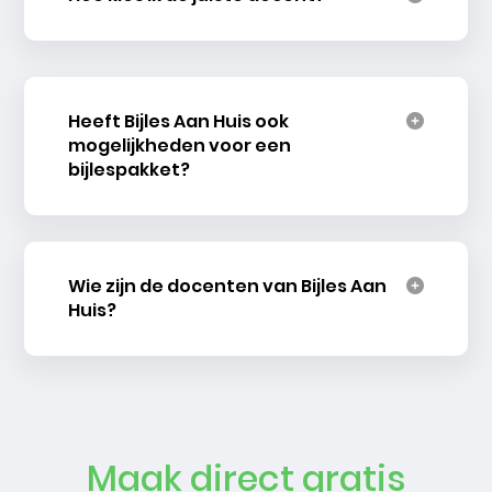
Heeft Bijles Aan Huis ook
mogelijkheden voor een
bijlespakket?
Wie zijn de docenten van Bijles Aan
Huis?
Maak direct gratis