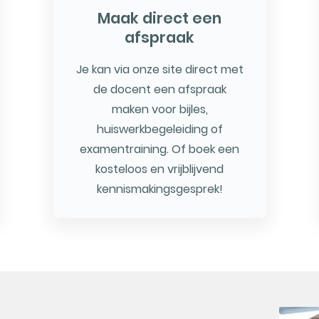
Maak direct een
afspraak
Je kan via onze site direct met
de docent een afspraak
maken voor bijles,
huiswerkbegeleiding of
examentraining. Of boek een
kosteloos en vrijblijvend
kennismakingsgesprek!