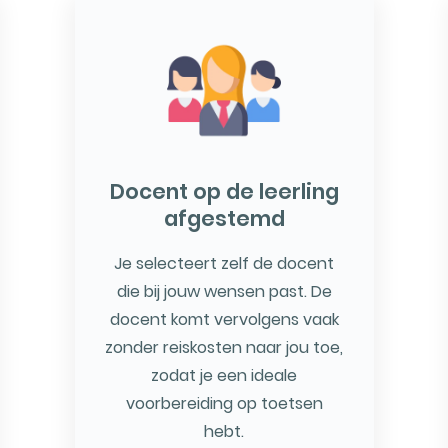
Docent op de leerling
afgestemd
Je selecteert zelf de docent
die bij jouw wensen past. De
docent komt vervolgens vaak
zonder reiskosten naar jou toe,
zodat je een ideale
voorbereiding op toetsen
hebt.