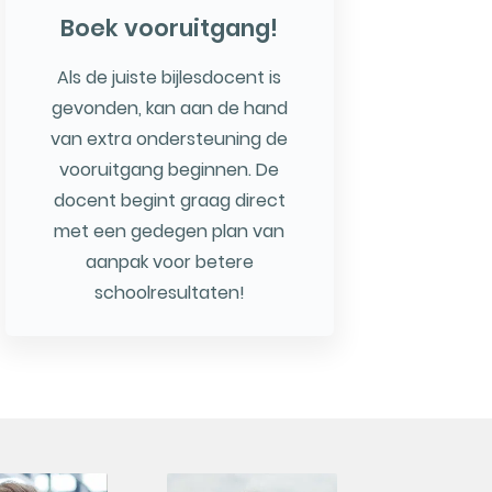
Boek vooruitgang!
Als de juiste bijlesdocent is
gevonden, kan aan de hand
van extra ondersteuning de
vooruitgang beginnen. De
docent begint graag direct
met een gedegen plan van
aanpak voor betere
schoolresultaten!