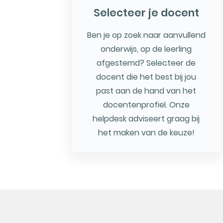
Selecteer je docent
Ben je op zoek naar aanvullend
onderwijs, op de leerling
afgestemd? Selecteer de
docent die het best bij jou
past aan de hand van het
docentenprofiel. Onze
helpdesk adviseert graag bij
het maken van de keuze!