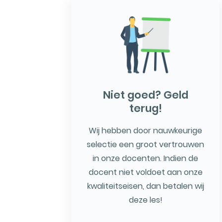
Niet goed? Geld
terug!
Wij hebben door nauwkeurige
selectie een groot vertrouwen
in onze docenten. Indien de
docent niet voldoet aan onze
kwaliteitseisen, dan betalen wij
deze les!