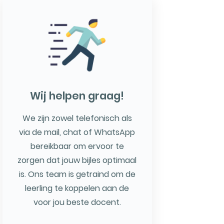
Wij helpen graag!
We zijn zowel telefonisch als
via de mail, chat of WhatsApp
bereikbaar om ervoor te
zorgen dat jouw bijles optimaal
is. Ons team is getraind om de
leerling te koppelen aan de
voor jou beste docent.