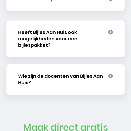
Heeft Bijles Aan Huis ook
mogelijkheden voor een
bijlespakket?
Wie zijn de docenten van Bijles Aan
Huis?
Maak direct gratis