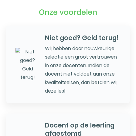
Onze voordelen
Niet goed? Geld terug!
Wij hebben door nauwkeurige
selectie een groot vertrouwen
in onze docenten. Indien de
docent niet voldoet aan onze
kwaliteitseisen, dan betalen wij
deze les!
Docent op de leerling
afgestemd