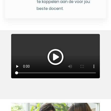
te koppelen aan de voor jou
beste docent.