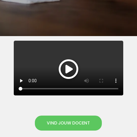
VIND JOUW DOCENT