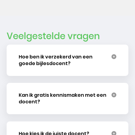
Veelgestelde vragen
Hoe ben ik verzekerd van een
goede bijlesdocent?
Kan ik gratis kennismaken met een
docent?
Hoe kies ik de juiste docent?