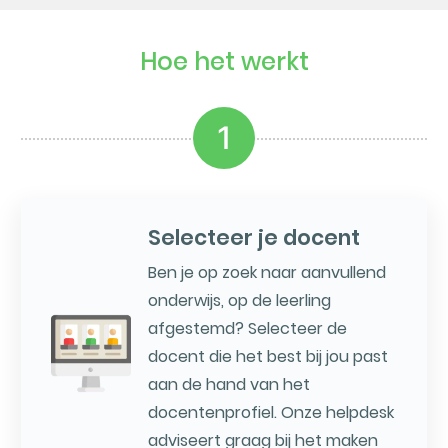
Hoe het werkt
1
Selecteer je docent
Ben je op zoek naar aanvullend
onderwijs, op de leerling
afgestemd? Selecteer de
docent die het best bij jou past
aan de hand van het
docentenprofiel. Onze helpdesk
adviseert graag bij het maken