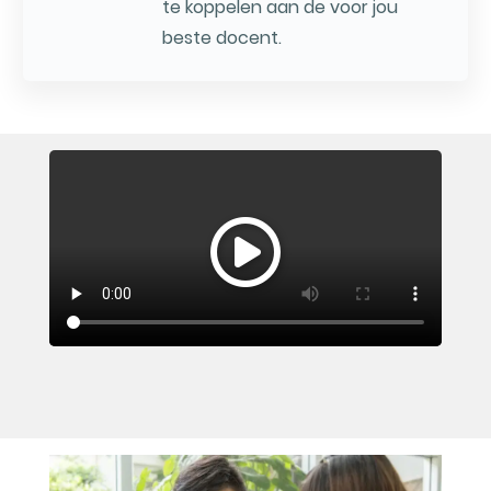
te koppelen aan de voor jou
beste docent.