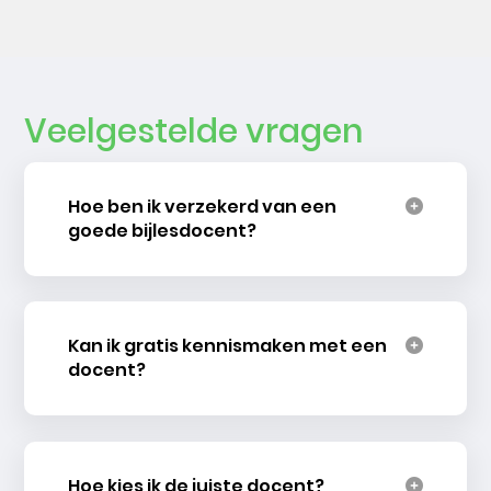
Veelgestelde vragen
Hoe ben ik verzekerd van een
goede bijlesdocent?
Kan ik gratis kennismaken met een
docent?
Hoe kies ik de juiste docent?