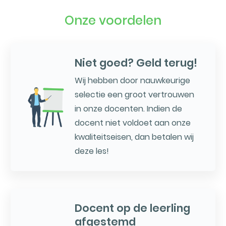
Onze voordelen
Niet goed? Geld terug!
Wij hebben door nauwkeurige
selectie een groot vertrouwen
in onze docenten. Indien de
docent niet voldoet aan onze
kwaliteitseisen, dan betalen wij
deze les!
Docent op de leerling
afgestemd