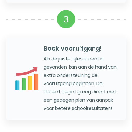
3
Boek vooruitgang!
Als de juiste bijlesdocent is
gevonden, kan aan de hand van
extra ondersteuning de
vooruitgang beginnen. De
docent begint graag direct met
een gedegen plan van aanpak
voor betere schoolresultaten!