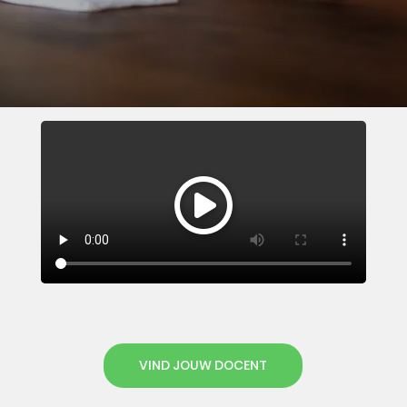
VIND JOUW DOCENT