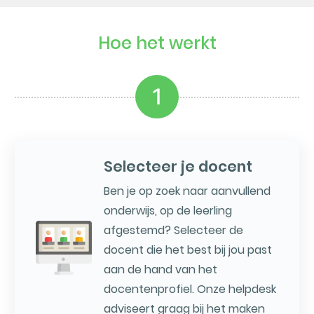
Hoe het werkt
1
Selecteer je docent
Ben je op zoek naar aanvullend
onderwijs, op de leerling
afgestemd? Selecteer de
docent die het best bij jou past
aan de hand van het
docentenprofiel. Onze helpdesk
adviseert graag bij het maken