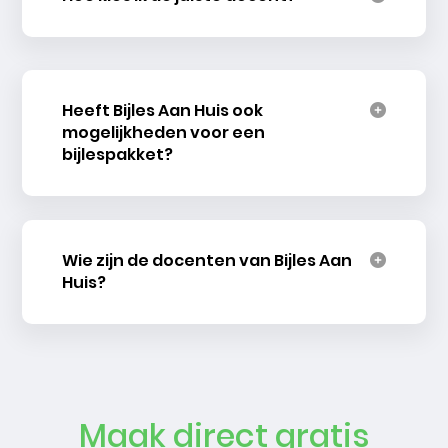
Heeft Bijles Aan Huis ook
mogelijkheden voor een
bijlespakket?
Wie zijn de docenten van Bijles Aan
Huis?
Maak direct gratis