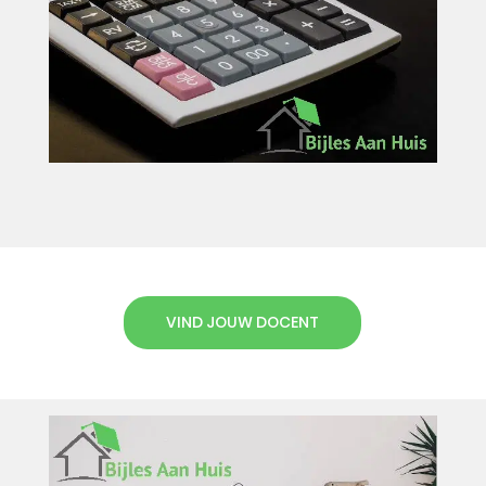
VIND JOUW DOCENT