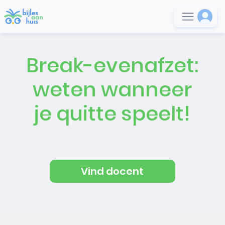
Break-evenafzet:
weten wanneer
je quitte speelt!
Vind docent