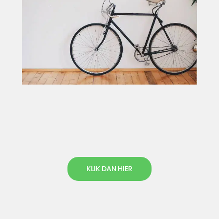
KLIK DAN HIER