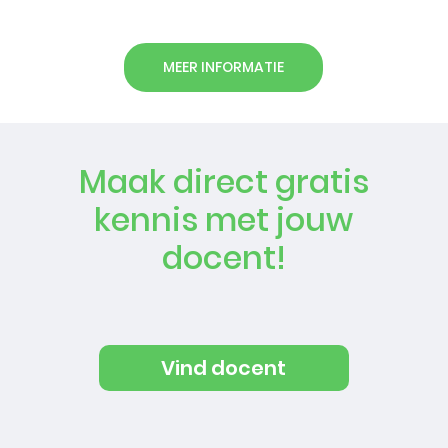
MEER INFORMATIE
Maak direct gratis
kennis met jouw
docent!
Vind docent