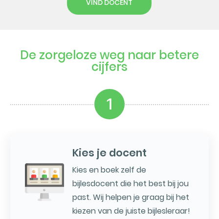
VIND DOCENT
De zorgeloze weg naar betere
cijfers
1
Kies je docent
Kies en boek zelf de
bijlesdocent die het best bij jou
past. Wij helpen je graag bij het
kiezen van de juiste bijlesleraar!