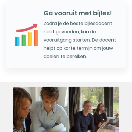
Ga vooruit met bijles!
Zodra je de beste bijlesdocent
hebt gevonden, kan de
vooruitgang starten. De docent
helpt op korte termijn om jouw
doelen te bereiken.