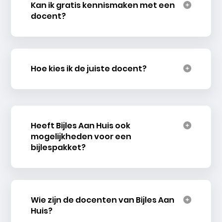
Kan ik gratis kennismaken met een
docent?
Hoe kies ik de juiste docent?
Heeft Bijles Aan Huis ook
mogelijkheden voor een
bijlespakket?
Wie zijn de docenten van Bijles Aan
Huis?