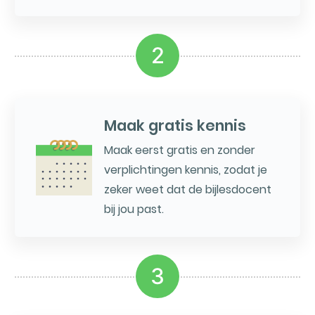
2
Maak gratis kennis
Maak eerst gratis en zonder
verplichtingen kennis, zodat je
zeker weet dat de bijlesdocent
bij jou past.
3