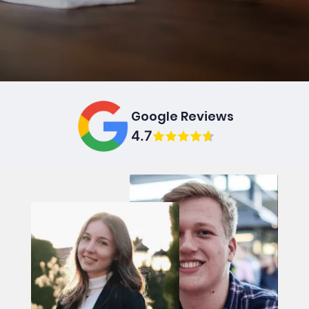
Google Reviews
4.7