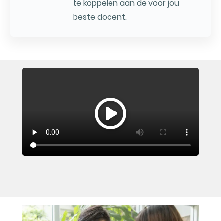
te koppelen aan de voor jou
beste docent.