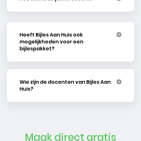
Heeft Bijles Aan Huis ook
mogelijkheden voor een
bijlespakket?
Wie zijn de docenten van Bijles Aan
Huis?
Maak direct gratis