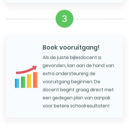
3
Boek vooruitgang!
Als de juiste bijlesdocent is
gevonden, kan aan de hand van
extra ondersteuning de
vooruitgang beginnen. De
docent begint graag direct met
een gedegen plan van aanpak
voor betere schoolresultaten!