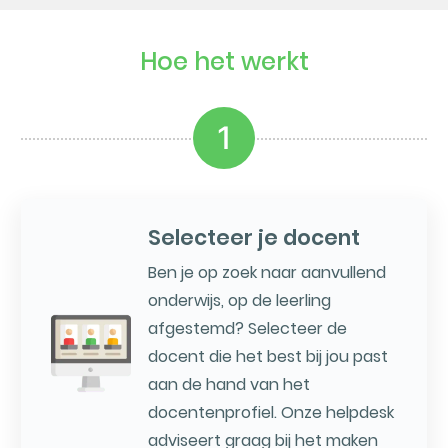
Hoe het werkt
1
Selecteer je docent
Ben je op zoek naar aanvullend
onderwijs, op de leerling
afgestemd? Selecteer de
docent die het best bij jou past
aan de hand van het
docentenprofiel. Onze helpdesk
adviseert graag bij het maken