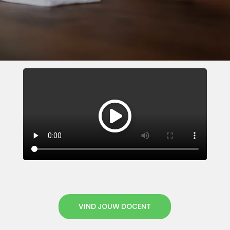
VIND JOUW DOCENT