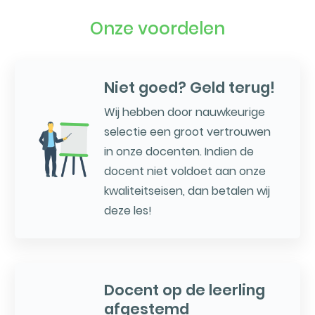
Onze voordelen
Niet goed? Geld terug!
Wij hebben door nauwkeurige
selectie een groot vertrouwen
in onze docenten. Indien de
docent niet voldoet aan onze
kwaliteitseisen, dan betalen wij
deze les!
Docent op de leerling
afgestemd