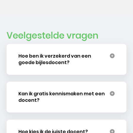
Veelgestelde vragen
Hoe ben ik verzekerd van een
goede bijlesdocent?
Kan ik gratis kennismaken met een
docent?
Hoe kies ik de juiste docent?