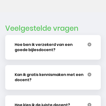
Veelgestelde vragen
Hoe ben ik verzekerd van een
goede bijlesdocent?
Kan ik gratis kennismaken met een
docent?
Hoe kies ik de juiste docent?