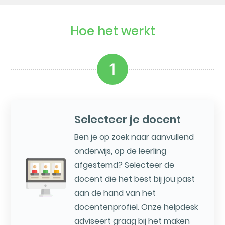
Hoe het werkt
1
Selecteer je docent
Ben je op zoek naar aanvullend
onderwijs, op de leerling
afgestemd? Selecteer de
docent die het best bij jou past
aan de hand van het
docentenprofiel. Onze helpdesk
adviseert graag bij het maken