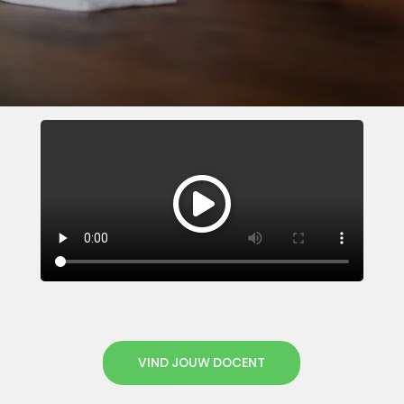
VIND JOUW DOCENT