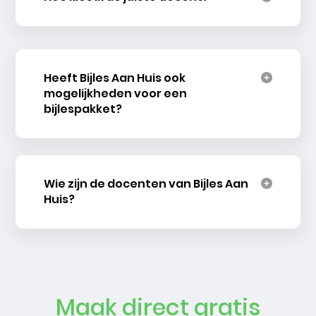
Heeft Bijles Aan Huis ook
mogelijkheden voor een
bijlespakket?
Wie zijn de docenten van Bijles Aan
Huis?
Maak direct gratis