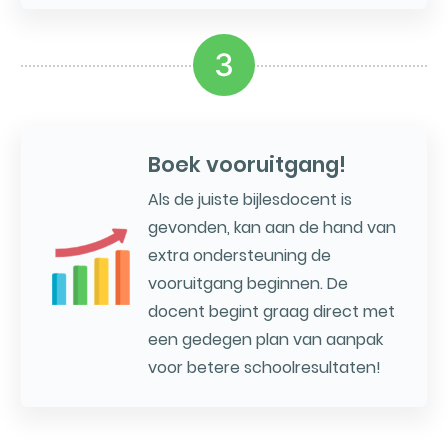
3
Boek vooruitgang!
Als de juiste bijlesdocent is
gevonden, kan aan de hand van
extra ondersteuning de
vooruitgang beginnen. De
docent begint graag direct met
een gedegen plan van aanpak
voor betere schoolresultaten!