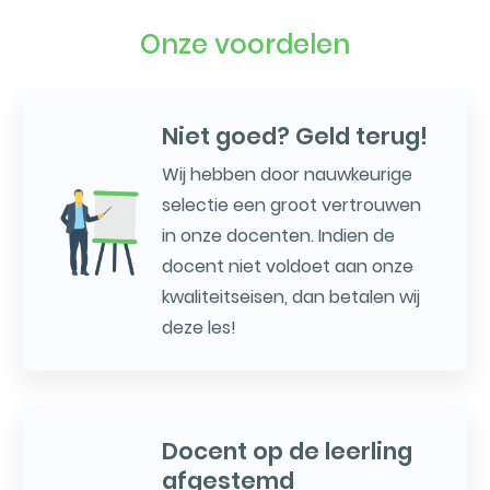
Onze voordelen
Niet goed? Geld terug!
Wij hebben door nauwkeurige
selectie een groot vertrouwen
in onze docenten. Indien de
docent niet voldoet aan onze
kwaliteitseisen, dan betalen wij
deze les!
Docent op de leerling
afgestemd