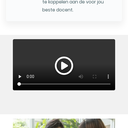
te koppelen aan de voor jou
beste docent.