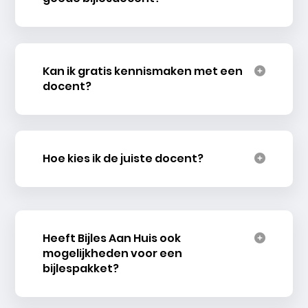
Kan ik gratis kennismaken met een
docent?
Hoe kies ik de juiste docent?
Heeft Bijles Aan Huis ook
mogelijkheden voor een
bijlespakket?