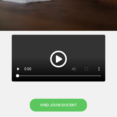
VIND JOUW DOCENT