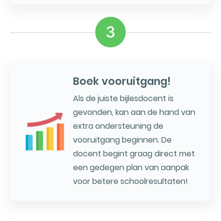
3
Boek vooruitgang!
Als de juiste bijlesdocent is
gevonden, kan aan de hand van
extra ondersteuning de
vooruitgang beginnen. De
docent begint graag direct met
een gedegen plan van aanpak
voor betere schoolresultaten!