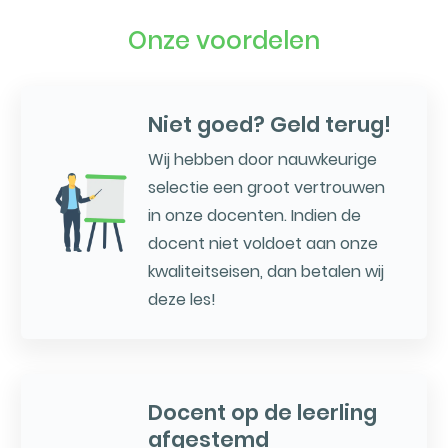
Onze voordelen
Niet goed? Geld terug!
Wij hebben door nauwkeurige
selectie een groot vertrouwen
in onze docenten. Indien de
docent niet voldoet aan onze
kwaliteitseisen, dan betalen wij
deze les!
Docent op de leerling
afgestemd