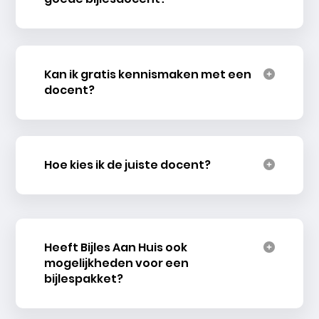
Kan ik gratis kennismaken met een
docent?
Hoe kies ik de juiste docent?
Heeft Bijles Aan Huis ook
mogelijkheden voor een
bijlespakket?