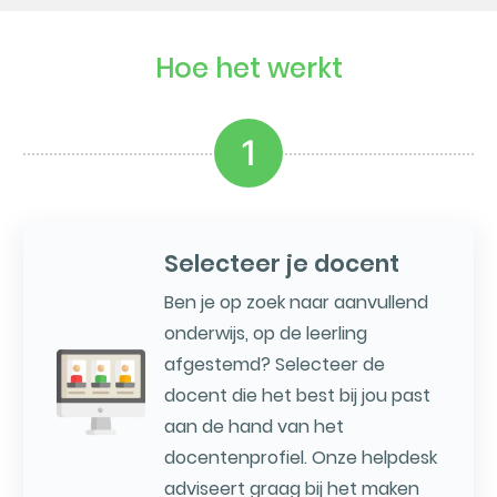
Hoe het werkt
1
Selecteer je docent
Ben je op zoek naar aanvullend
onderwijs, op de leerling
afgestemd? Selecteer de
docent die het best bij jou past
aan de hand van het
docentenprofiel. Onze helpdesk
adviseert graag bij het maken