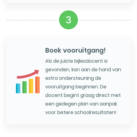
3
Boek vooruitgang!
Als de juiste bijlesdocent is
gevonden, kan aan de hand van
extra ondersteuning de
vooruitgang beginnen. De
docent begint graag direct met
een gedegen plan van aanpak
voor betere schoolresultaten!