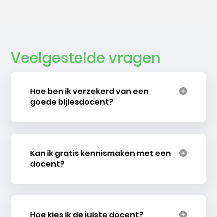
Veelgestelde vragen
Hoe ben ik verzekerd van een
goede bijlesdocent?
Kan ik gratis kennismaken met een
docent?
Hoe kies ik de juiste docent?