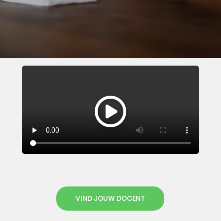
VIND JOUW DOCENT