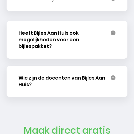
Heeft Bijles Aan Huis ook
mogelijkheden voor een
bijlespakket?
Wie zijn de docenten van Bijles Aan
Huis?
Maak direct gratis