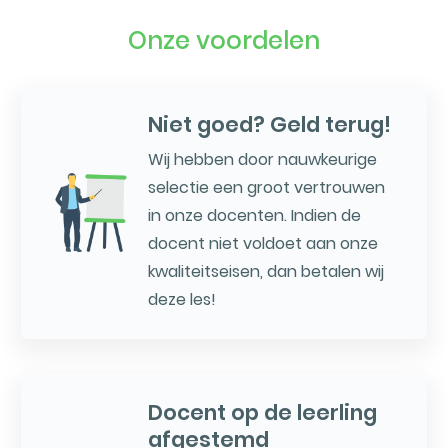
Onze voordelen
Niet goed? Geld terug!
Wij hebben door nauwkeurige
selectie een groot vertrouwen
in onze docenten. Indien de
docent niet voldoet aan onze
kwaliteitseisen, dan betalen wij
deze les!
Docent op de leerling
afgestemd