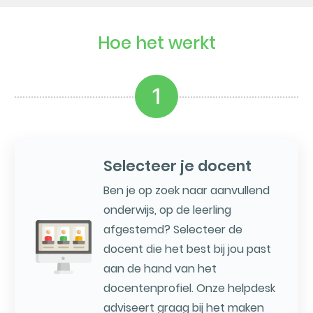
Hoe het werkt
1
Selecteer je docent
Ben je op zoek naar aanvullend
onderwijs, op de leerling
afgestemd? Selecteer de
docent die het best bij jou past
aan de hand van het
docentenprofiel. Onze helpdesk
adviseert graag bij het maken