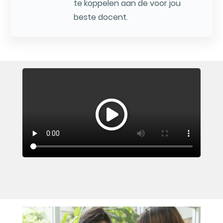
te koppelen aan de voor jou
beste docent.