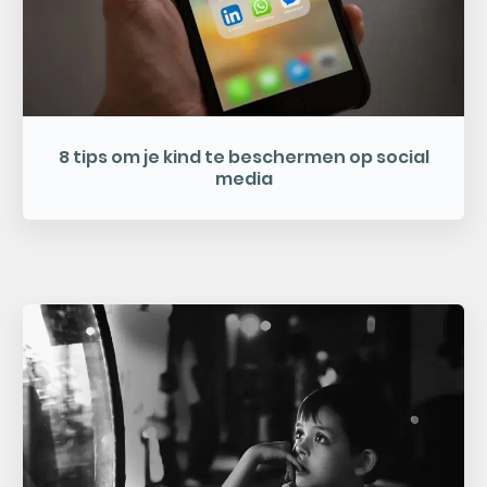
8 tips om je kind te beschermen op social
media