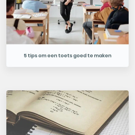
5 tips om een toets goed te maken