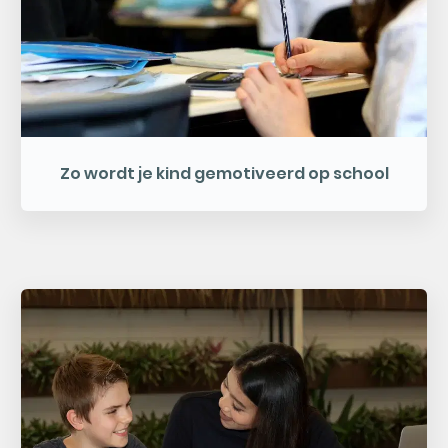
Zo wordt je kind gemotiveerd op school