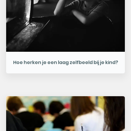
Hoe herken je een laag zelfbeeld bij je kind?