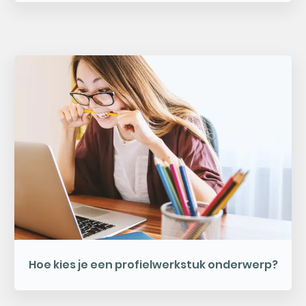
Hoe kies je een profielwerkstuk onderwerp?