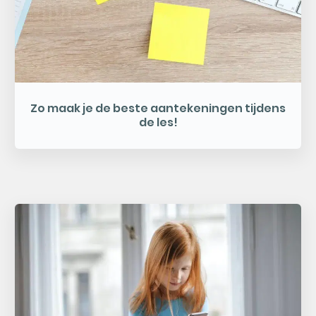
Zo maak je de beste aantekeningen tijdens
de les!