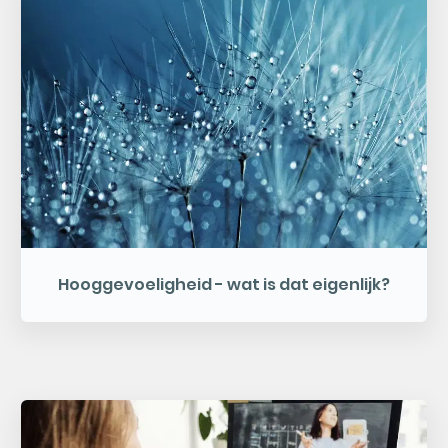
Hooggevoeligheid - wat is dat eigenlijk?