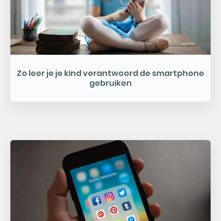
Zo leer je je kind verantwoord de smartphone
gebruiken