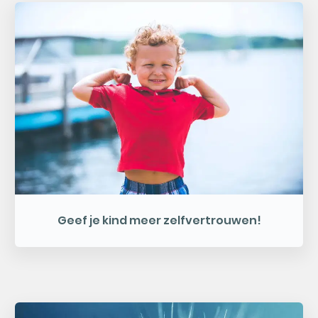
Geef je kind meer zelfvertrouwen!