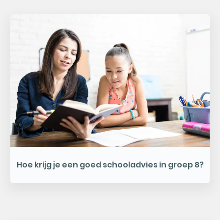
Hoe krijg je een goed schooladvies in groep 8?