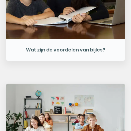
Wat zijn de voordelen van bijles?