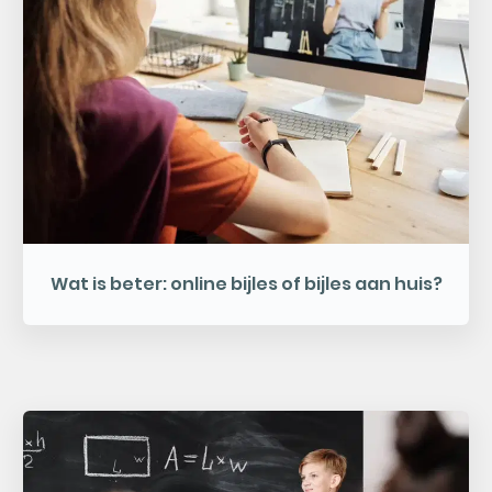
Wat is beter: online bijles of bijles aan huis?