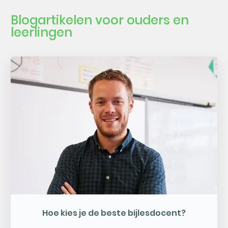
Blogartikelen voor ouders en
leerlingen
Hoe kies je de beste bijlesdocent?