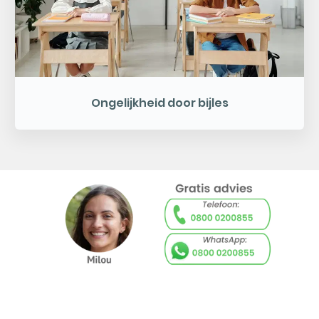
Ongelijkheid door bijles