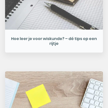
Hoe leer je voor wiskunde? – dé tips op een
rijtje