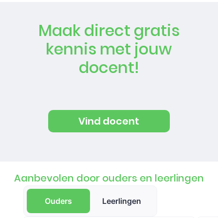
Maak direct gratis
kennis met jouw
docent!
Vind docent
Aanbevolen door ouders en leerlingen
Ouders
Leerlingen