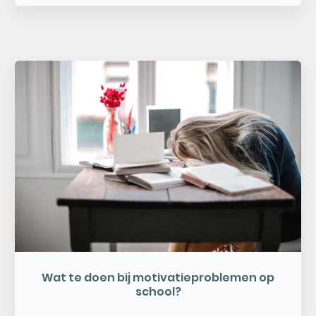
Wat te doen bij motivatieproblemen op
school?