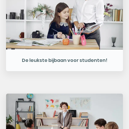
De leukste bijbaan voor studenten!