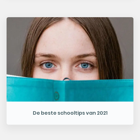
De beste schooltips van 2021