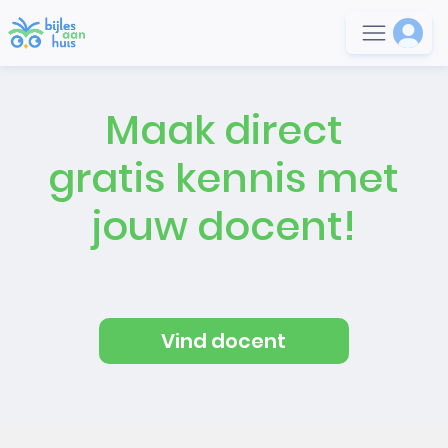
Maak direct
gratis kennis met
jouw docent!
Vind docent